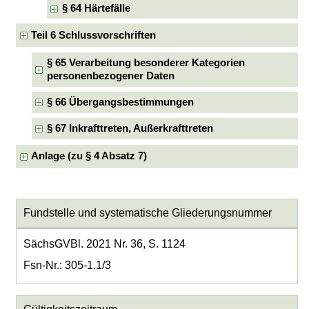
§ 64 Härtefälle
Teil 6 Schlussvorschriften
§ 65 Verarbeitung besonderer Kategorien
personenbezogener Daten
§ 66 Übergangsbestimmungen
§ 67 Inkrafttreten, Außerkrafttreten
Anlage (zu § 4 Absatz 7)
Fundstelle und systematische Gliederungsnummer
SächsGVBl. 2021 Nr. 36, S. 1124
Fsn-Nr.: 305-1.1/3