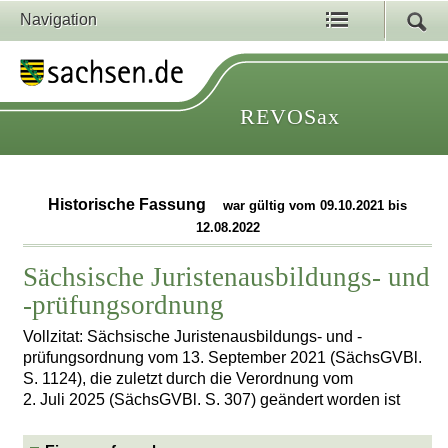
Navigation
REVOSax
Historische Fassung
war gültig vom 09.10.2021 bis
12.08.2022
Sächsische Juristenausbildungs- und
-prüfungsordnung
Vollzitat: Sächsische Juristenausbildungs- und -
prüfungsordnung vom 13. September 2021 (SächsGVBl.
S. 1124), die zuletzt durch die Verordnung vom
2. Juli 2025 (SächsGVBl. S. 307) geändert worden ist