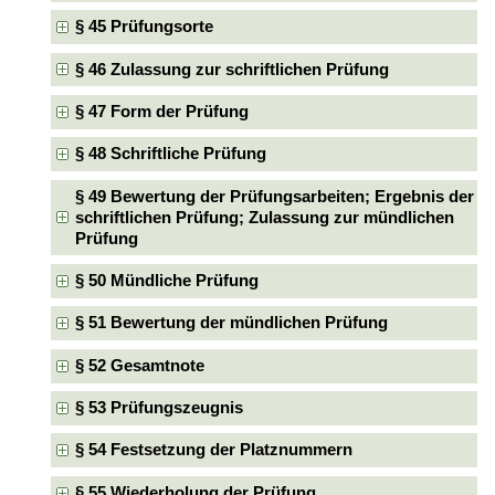
§ 45 Prüfungsorte
§ 46 Zulassung zur schriftlichen Prüfung
§ 47 Form der Prüfung
§ 48 Schriftliche Prüfung
§ 49 Bewertung der Prüfungsarbeiten; Ergebnis der
schriftlichen Prüfung; Zulassung zur mündlichen
Prüfung
§ 50 Mündliche Prüfung
§ 51 Bewertung der mündlichen Prüfung
§ 52 Gesamtnote
§ 53 Prüfungszeugnis
§ 54 Festsetzung der Platznummern
§ 55 Wiederholung der Prüfung