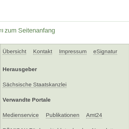
zum Seitenanfang
Übersicht
Kontakt
Impressum
eSignatur
Herausgeber
Sächsische Staatskanzlei
Verwandte Portale
Medienservice
Publikationen
Amt24