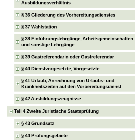
Ausbildungsverhältnis
§ 36 Gliederung des Vorbereitungsdienstes
§ 37 Wahlstation
§ 38 Einführungslehrgänge, Arbeitsgemeinschaften
und sonstige Lehrgänge
§ 39 Gastreferendarin oder Gastreferendar
§ 40 Dienstvorgesetzte, Vorgesetzte
§ 41 Urlaub, Anrechnung von Urlaubs- und
Krankheitszeiten auf den Vorbereitungsdienst
§ 42 Ausbildungszeugnisse
Teil 4 Zweite Juristische Staatsprüfung
§ 43 Grundsatz
§ 44 Prüfungsgebiete