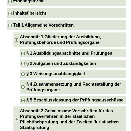
Eingangsformel
Inhaltsübersicht
Teil 1 Allgemeine Vorschriften
Abschnitt 1 Gliederung der Ausbildung,
Prüfungsbehörde und Prüfungsorgane
§ 1 Ausbildungsabschnitte und Prüfungen
§ 2 Aufgaben und Zuständigkeiten
§ 3 Weisungsunabhängigkeit
§ 4 Zusammensetzung und Rechtsstellung der
Prüfungsorgane
§ 5 Beschlussfassung der Prüfungsausschüsse
Abschnitt 2 Gemeinsame Vorschriften für das
Prüfungsverfahren in der staatlichen
Pflichtfachprüfung und der Zweiten Juristischen
Staatsprüfung