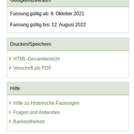
Gültigkeitszeitraum
Fassung gültig ab: 9. Oktober 2021
Fassung gültig bis: 12. August 2022
Drucken/Speichern
HTML-Gesamtansicht
Vorschrift als PDF
Hilfe
Hilfe zu Historische Fassungen
Fragen und Antworten
Barrierefreiheit