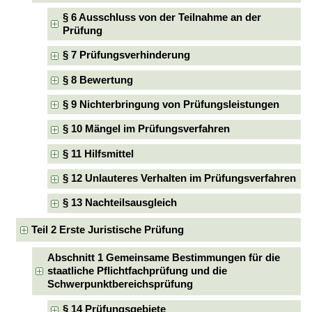
§ 6 Ausschluss von der Teilnahme an der
Prüfung
§ 7 Prüfungsverhinderung
§ 8 Bewertung
§ 9 Nichterbringung von Prüfungsleistungen
§ 10 Mängel im Prüfungsverfahren
§ 11 Hilfsmittel
§ 12 Unlauteres Verhalten im Prüfungsverfahren
§ 13 Nachteilsausgleich
Teil 2 Erste Juristische Prüfung
Abschnitt 1 Gemeinsame Bestimmungen für die
staatliche Pflichtfachprüfung und die
Schwerpunktbereichsprüfung
§ 14 Prüfungsgebiete