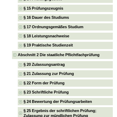
§ 15 Prüfungszeugnis
§ 16 Dauer des Studiums
§ 17 Ordnungsgemäßes Studium
§ 18 Leistungsnachweise
§ 19 Praktische Studienzeit
Abschnitt 2 Die staatliche Pflichtfachprüfung
§ 20 Zulassungsantrag
§ 21 Zulassung zur Prüfung
§ 22 Form der Prüfung
§ 23 Schriftliche Prüfung
§ 24 Bewertung der Prüfungsarbeiten
§ 25 Ergebnis der schriftlichen Prüfung;
Zulassung zur mündlichen Prüfung