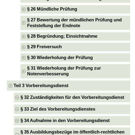
§ 26 Mündliche Prüfung
§ 27 Bewertung der mündlichen Prüfung und
Feststellung der Endnote
§ 28 Begründung; Einsichtnahme
§ 29 Freiversuch
§ 30 Wiederholung der Prüfung
§ 31 Wiederholung der Prüfung zur
Notenverbesserung
Teil 3 Vorbereitungsdienst
§ 32 Zuständigkeiten für den Vorbereitungsdienst
§ 33 Ziel des Vorbereitungsdienstes
§ 34 Aufnahme in den Vorbereitungsdienst
§ 35 Ausbildungsbezüge im öffentlich-rechtlichen