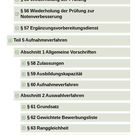
§ 56 Wiederholung der Prüfung zur
Notenverbesserung
§ 57 Ergänzungsvorbereitungsdienst
Teil 5 Aufnahmeverfahren
Abschnitt 1 Allgemeine Vorschriften
§ 58 Zulassungen
§ 59 Ausbildungskapazität
§ 60 Aufnahmeverfahren
Abschnitt 2 Auswahlverfahren
§ 61 Grundsatz
§ 62 Gewichtete Bewerbungsliste
§ 63 Ranggleichheit