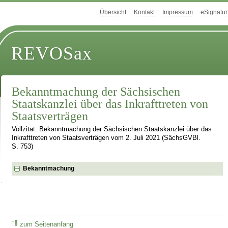
Übersicht
Kontakt
Impressum
eSignatur
REVOSax
Bekanntmachung der Sächsischen
Staatskanzlei über das Inkrafttreten von
Staatsverträgen
Vollzitat: Bekanntmachung der Sächsischen Staatskanzlei über das
Inkrafttreten von Staatsverträgen vom 2. Juli 2021 (SächsGVBl.
S. 753)
Bekanntmachung
zum Seitenanfang