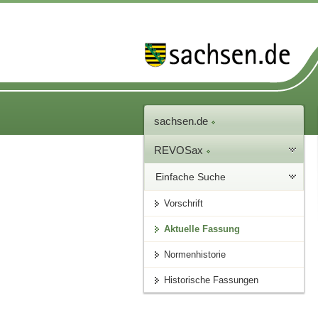
sachsen.de
REVOSax
Einfache Suche
Vorschrift
Aktuelle Fassung
Normenhistorie
Historische Fassungen