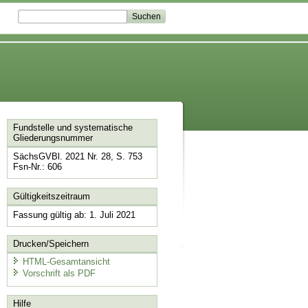
Fundstelle und systematische
Gliederungsnummer
SächsGVBl. 2021 Nr. 28, S. 753
Fsn-Nr.: 606
Gültigkeitszeitraum
Fassung gültig ab: 1. Juli 2021
Drucken/Speichern
HTML-Gesamtansicht
Vorschrift als PDF
Hilfe