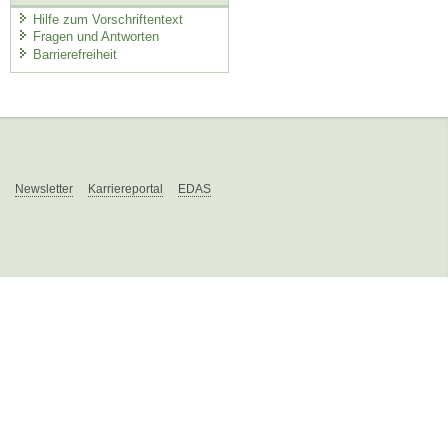
Hilfe zum Vorschriftentext
Fragen und Antworten
Barrierefreiheit
Newsletter
Karriereportal
EDAS