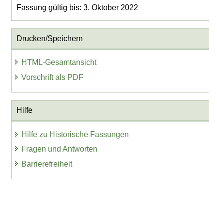
Fassung gültig bis: 3. Oktober 2022
Drucken/Speichern
HTML-Gesamtansicht
Vorschrift als PDF
Hilfe
Hilfe zu Historische Fassungen
Fragen und Antworten
Barrierefreiheit