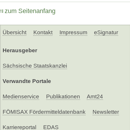
zum Seitenanfang
Übersicht
Kontakt
Impressum
eSignatur
Herausgeber
Sächsische Staatskanzlei
Verwandte Portale
Medienservice
Publikationen
Amt24
FÖMISAX Fördermitteldatenbank
Newsletter
Karriereportal
EDAS