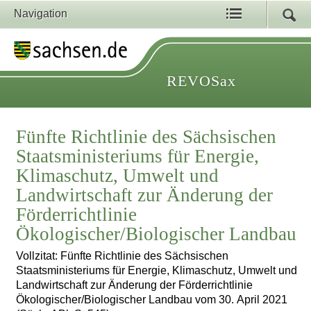
Navigation
REVOSax
Fünfte Richtlinie des Sächsischen
Staatsministeriums für Energie,
Klimaschutz, Umwelt und
Landwirtschaft zur Änderung der
Förderrichtlinie
Ökologischer/Biologischer Landbau
Vollzitat: Fünfte Richtlinie des Sächsischen
Staatsministeriums für Energie, Klimaschutz, Umwelt und
Landwirtschaft zur Änderung der Förderrichtlinie
Ökologischer/Biologischer Landbau vom 30. April 2021