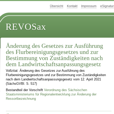
Übersicht
Kontakt
Impressum
eSignatur
REVOSax
Änderung des Gesetzes zur Ausführung
des Flurbereinigungsgesetzes und zur
Bestimmung von Zuständigkeiten nach
dem Landwirtschaftsanpassungsgesetz
Vollzitat: Änderung des Gesetzes zur Ausführung des
Flurbereinigungsgesetzes und zur Bestimmung von Zuständigkeiten
nach dem Landwirtschaftsanpassungsgesetz vom 12. April 2021
(SächsGVBl. S. 517)
Bestandteil der Vorschrift
Verordnung des Sächsischen
Staatsministeriums für Regionalentwicklung zur Änderung der
Ressortbezeichnung