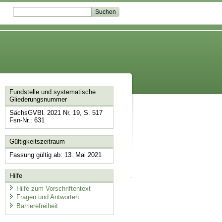
Fundstelle und systematische
Gliederungsnummer
SächsGVBl. 2021 Nr. 19, S. 517
Fsn-Nr.: 631
Gültigkeitszeitraum
Fassung gültig ab: 13. Mai 2021
Hilfe
Hilfe zum Vorschriftentext
Fragen und Antworten
Barrierefreiheit