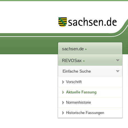
sachsen.de
REVOSax
Einfache Suche
Vorschrift
Aktuelle Fassung
Normenhistorie
Historische Fassungen