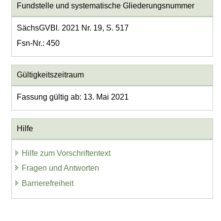
Fundstelle und systematische Gliederungsnummer
SächsGVBl. 2021 Nr. 19, S. 517
Fsn-Nr.: 450
Gültigkeitszeitraum
Fassung gültig ab: 13. Mai 2021
Hilfe
Hilfe zum Vorschriftentext
Fragen und Antworten
Barrierefreiheit