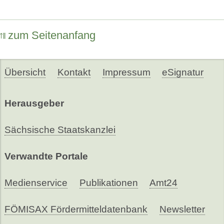
zum Seitenanfang
Übersicht
Kontakt
Impressum
eSignatur
Herausgeber
Sächsische Staatskanzlei
Verwandte Portale
Medienservice
Publikationen
Amt24
FÖMISAX Fördermitteldatenbank
Newsletter