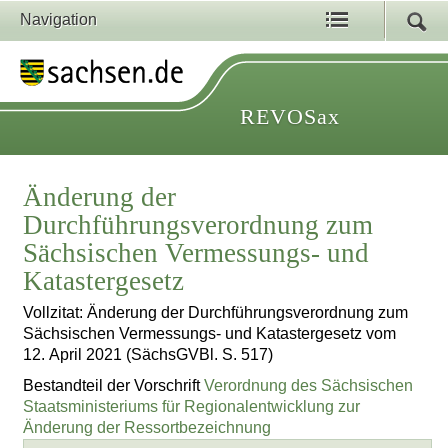
Navigation
REVOSax
Änderung der
Durchführungsverordnung zum
Sächsischen Vermessungs- und
Katastergesetz
Vollzitat: Änderung der Durchführungsverordnung zum
Sächsischen Vermessungs- und Katastergesetz vom
12. April 2021 (SächsGVBl. S. 517)
Bestandteil der Vorschrift
Verordnung des Sächsischen
Staatsministeriums für Regionalentwicklung zur
Änderung der Ressortbezeichnung