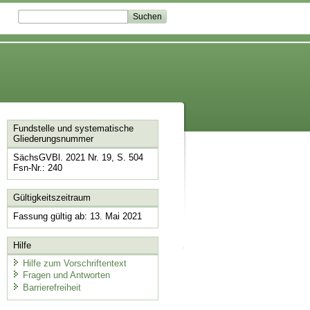
Fundstelle und systematische
Gliederungsnummer
SächsGVBl. 2021 Nr. 19, S. 504
Fsn-Nr.: 240
Gültigkeitszeitraum
Fassung gültig ab: 13. Mai 2021
Hilfe
Hilfe zum Vorschriftentext
Fragen und Antworten
Barrierefreiheit