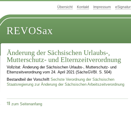
Übersicht
Kontakt
Impressum
eSignatur
REVOSax
Änderung der Sächsischen Urlaubs-,
Mutterschutz- und Elternzeitverordnung
Vollzitat: Änderung der Sächsischen Urlaubs-, Mutterschutz- und
Elternzeitverordnung vom 24. April 2021 (SächsGVBl. S. 504)
Bestandteil der Vorschrift
Sechste Verordnung der Sächsischen
Staatsregierung zur Änderung der Sächsischen Arbeitszeitverordnung
zum Seitenanfang