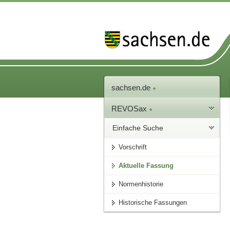
sachsen.de
REVOSax
Einfache Suche
Vorschrift
Aktuelle Fassung
Normenhistorie
Historische Fassungen