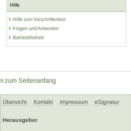
Hilfe
Hilfe zum Vorschriftentext
Fragen und Antworten
Barrierefreiheit
zum Seitenanfang
Übersicht
Kontakt
Impressum
eSignatur
Herausgeber