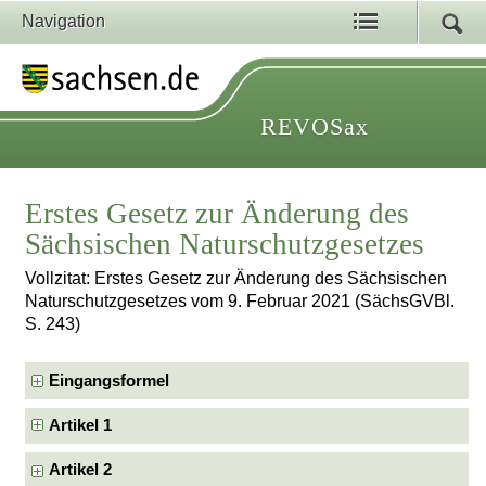
Navigation
REVOSax
Erstes Gesetz zur Änderung des
Sächsischen Naturschutzgesetzes
Vollzitat: Erstes Gesetz zur Änderung des Sächsischen
Naturschutzgesetzes vom 9. Februar 2021 (SächsGVBl.
S. 243)
Eingangsformel
Artikel 1
Artikel 2