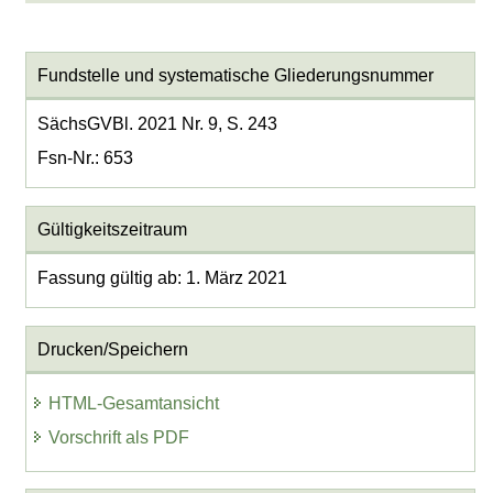
Fundstelle und systematische Gliederungsnummer
SächsGVBl. 2021 Nr. 9, S. 243
Fsn-Nr.: 653
Gültigkeitszeitraum
Fassung gültig ab: 1. März 2021
Drucken/Speichern
HTML-Gesamtansicht
Vorschrift als PDF