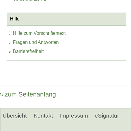
Hilfe
Hilfe zum Vorschriftentext
Fragen und Antworten
Barrierefreiheit
zum Seitenanfang
Übersicht
Kontakt
Impressum
eSignatur