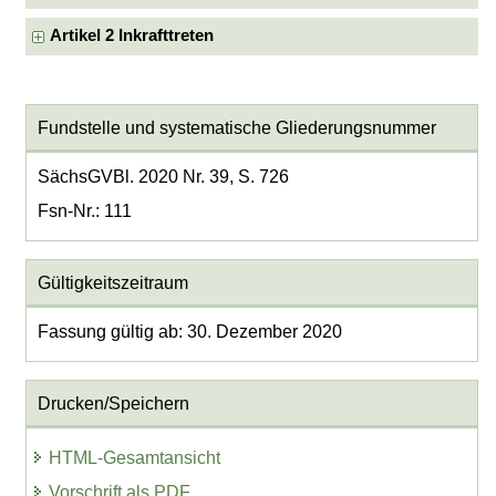
Artikel 2 Inkrafttreten
Fundstelle und systematische Gliederungsnummer
SächsGVBl. 2020 Nr. 39, S. 726
Fsn-Nr.: 111
Gültigkeitszeitraum
Fassung gültig ab: 30. Dezember 2020
Drucken/Speichern
HTML-Gesamtansicht
Vorschrift als PDF