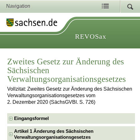
Navigation
REVOSax
Zweites Gesetz zur Änderung des
Sächsischen
Verwaltungsorganisationsgesetzes
Vollzitat: Zweites Gesetz zur Änderung des Sächsischen
Verwaltungsorganisationsgesetzes vom
2. Dezember 2020 (SächsGVBl. S. 726)
Eingangsformel
Artikel 1 Änderung des Sächsischen
Verwaltungsorganisationsgesetzes