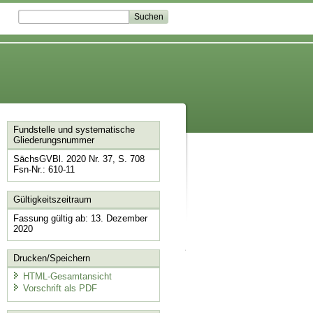
Fundstelle und systematische
Gliederungsnummer
SächsGVBl. 2020 Nr. 37, S. 708
Fsn-Nr.: 610-11
Gültigkeitszeitraum
Fassung gültig ab: 13. Dezember
2020
Drucken/Speichern
HTML-Gesamtansicht
Vorschrift als PDF