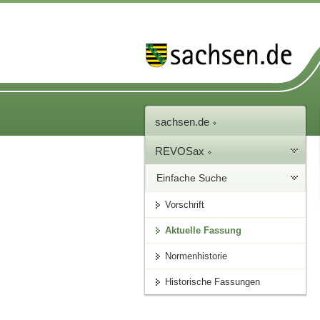
sachsen.de
REVOSax
Einfache Suche
Vorschrift
Aktuelle Fassung
Normenhistorie
Historische Fassungen