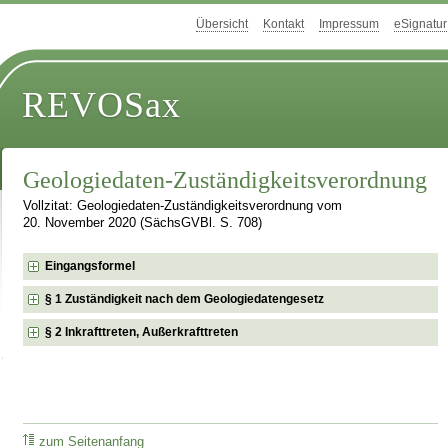
Übersicht
Kontakt
Impressum
eSignatur
REVOSax
Geologiedaten-Zuständigkeitsverordnung
Vollzitat: Geologiedaten-Zuständigkeitsverordnung vom
20. November 2020 (SächsGVBl. S. 708)
Eingangsformel
§ 1 Zuständigkeit nach dem Geologiedatengesetz
§ 2 Inkrafttreten, Außerkrafttreten
zum Seitenanfang