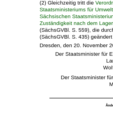
(2) Gleichzeitig tritt die
Verord
Staatsministeriums für Umwelt
Sächsischen Staatsministerium
Zuständigkeit nach dem Lager
(SächsGVBl. S. 559), die dur
(SächsGVBl. S. 435) geändert 
Dresden, den 20. November 
Der Staatsminister für 
La
Wol
Der Staatsminister für
M
Ände