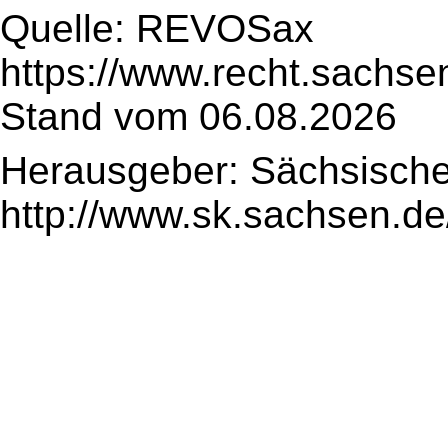
Quelle: REVOSax
https://www.recht.sachse
Stand vom 06.08.2026
Herausgeber: Sächsische
http://www.sk.sachsen.de