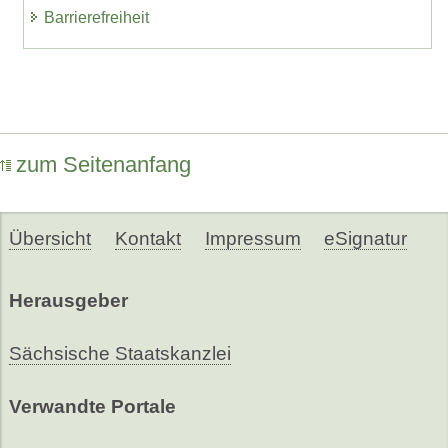
Barrierefreiheit
zum Seitenanfang
Übersicht
Kontakt
Impressum
eSignatur
Herausgeber
Sächsische Staatskanzlei
Verwandte Portale