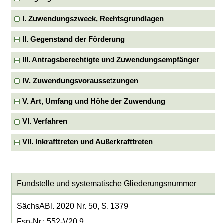
I. Zuwendungszweck, Rechtsgrundlagen
II. Gegenstand der Förderung
III. Antragsberechtigte und Zuwendungsempfänger
IV. Zuwendungsvoraussetzungen
V. Art, Umfang und Höhe der Zuwendung
VI. Verfahren
VII. Inkrafttreten und Außerkrafttreten
Fundstelle und systematische Gliederungsnummer
SächsABl. 2020 Nr. 50, S. 1379
Fsn-Nr.: 552-V20.9