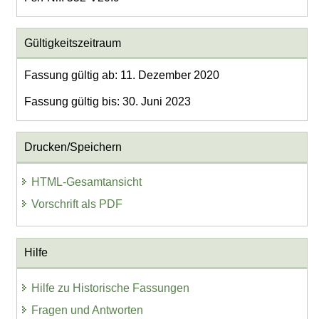
Gültigkeitszeitraum
Fassung gültig ab: 11. Dezember 2020
Fassung gültig bis: 30. Juni 2023
Drucken/Speichern
HTML-Gesamtansicht
Vorschrift als PDF
Hilfe
Hilfe zu Historische Fassungen
Fragen und Antworten