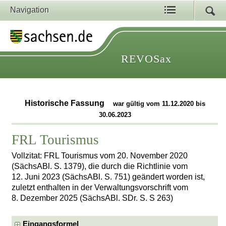
Navigation
REVOSax
Historische Fassung
war gültig vom 11.12.2020 bis
30.06.2023
FRL Tourismus
Vollzitat: FRL Tourismus vom 20. November 2020
(SächsABl. S. 1379), die durch die Richtlinie vom
12. Juni 2023 (SächsABl. S. 751) geändert worden ist,
zuletzt enthalten in der Verwaltungsvorschrift vom
8. Dezember 2025 (SächsABl. SDr. S. S 263)
Eingangsformel