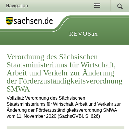
Navigation
REVOSax
Verordnung des Sächsischen
Staatsministeriums für Wirtschaft,
Arbeit und Verkehr zur Änderung
der Förderzuständigkeitsverordnung
SMWA
Vollzitat: Verordnung des Sächsischen
Staatsministeriums für Wirtschaft, Arbeit und Verkehr zur
Änderung der Förderzuständigkeitsverordnung SMWA
vom 11. November 2020 (SächsGVBl. S. 626)