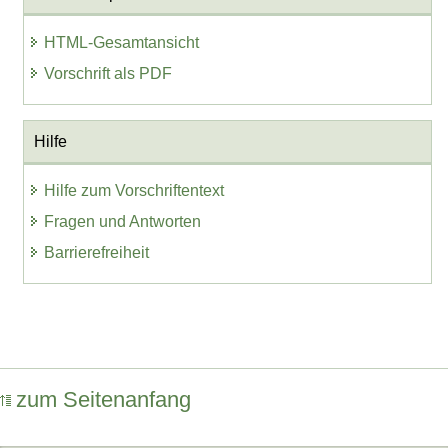
HTML-Gesamtansicht
Vorschrift als PDF
Hilfe
Hilfe zum Vorschriftentext
Fragen und Antworten
Barrierefreiheit
zum Seitenanfang