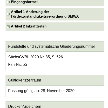
Eingangsformel
Artikel 1 Änderung der
Förderzuständigkeitsverordnung SMWA
Artikel 2 Inkrafttreten
Fundstelle und systematische Gliederungsnummer
SächsGVBl. 2020 Nr. 35, S. 626
Fsn-Nr.: 55
Gültigkeitszeitraum
Fassung gültig ab: 28. November 2020
Drucken/Speichern