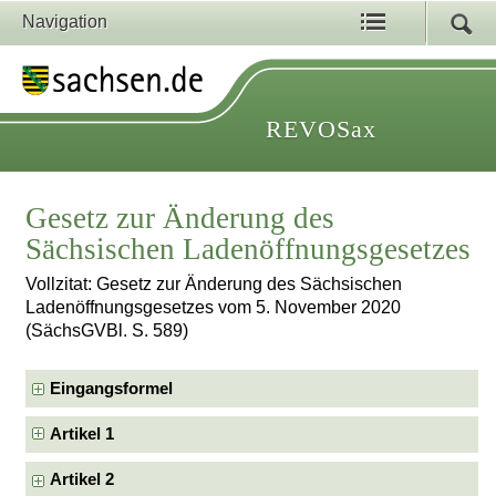
Navigation
REVOSax
Gesetz zur Änderung des
Sächsischen Ladenöffnungsgesetzes
Vollzitat: Gesetz zur Änderung des Sächsischen
Ladenöffnungsgesetzes vom 5. November 2020
(SächsGVBl. S. 589)
Eingangsformel
Artikel 1
Artikel 2