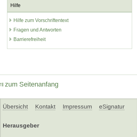
Hilfe
Hilfe zum Vorschriftentext
Fragen und Antworten
Barrierefreiheit
zum Seitenanfang
Übersicht
Kontakt
Impressum
eSignatur
Herausgeber