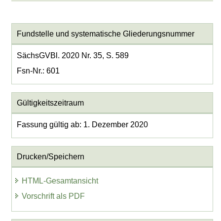
Fundstelle und systematische Gliederungsnummer
SächsGVBl. 2020 Nr. 35, S. 589
Fsn-Nr.: 601
Gültigkeitszeitraum
Fassung gültig ab: 1. Dezember 2020
Drucken/Speichern
HTML-Gesamtansicht
Vorschrift als PDF