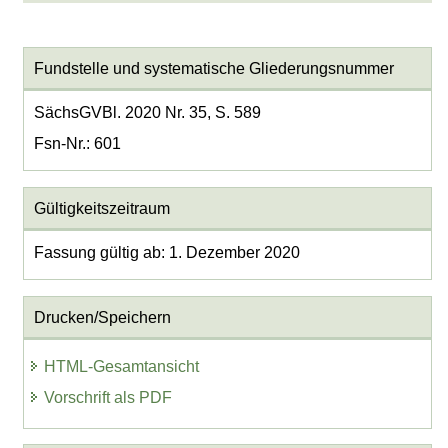
Fundstelle und systematische Gliederungsnummer
SächsGVBl. 2020 Nr. 35, S. 589
Fsn-Nr.: 601
Gültigkeitszeitraum
Fassung gültig ab: 1. Dezember 2020
Drucken/Speichern
HTML-Gesamtansicht
Vorschrift als PDF