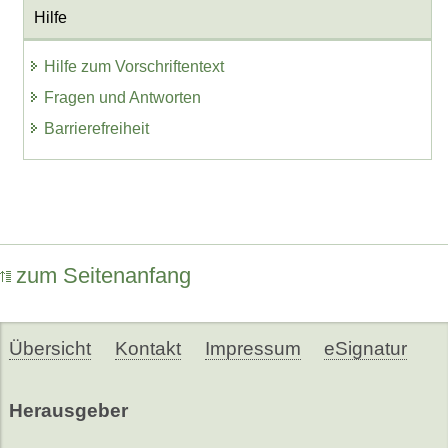
Hilfe
Hilfe zum Vorschriftentext
Fragen und Antworten
Barrierefreiheit
zum Seitenanfang
Übersicht
Kontakt
Impressum
eSignatur
Herausgeber