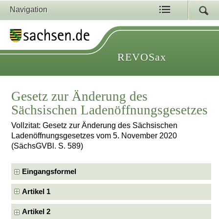
Navigation
REVOSax
Gesetz zur Änderung des
Sächsischen Ladenöffnungsgesetzes
Vollzitat: Gesetz zur Änderung des Sächsischen
Ladenöffnungsgesetzes vom 5. November 2020
(SächsGVBl. S. 589)
Eingangsformel
Artikel 1
Artikel 2