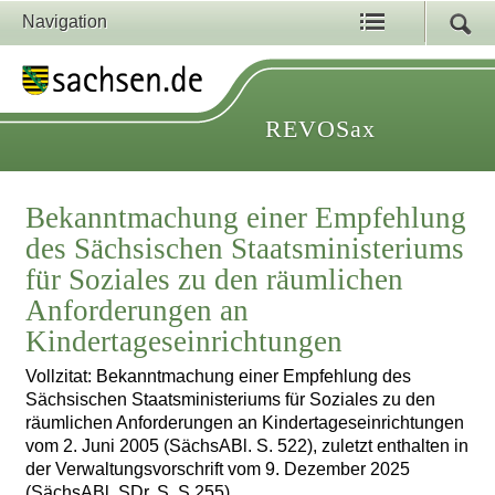
Navigation
REVOSax
Bekanntmachung einer Empfehlung
des Sächsischen Staatsministeriums
für Soziales zu den räumlichen
Anforderungen an
Kindertageseinrichtungen
Vollzitat: Bekanntmachung einer Empfehlung des
Sächsischen Staatsministeriums für Soziales zu den
räumlichen Anforderungen an Kindertageseinrichtungen
vom 2. Juni 2005 (SächsABl. S. 522), zuletzt enthalten in
der Verwaltungsvorschrift vom 9. Dezember 2025
(SächsABl. SDr. S. S 255)