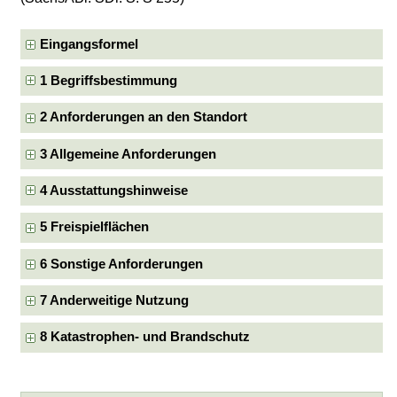
Eingangsformel
1 Begriffsbestimmung
2 Anforderungen an den Standort
3 Allgemeine Anforderungen
4 Ausstattungshinweise
5 Freispielflächen
6 Sonstige Anforderungen
7 Anderweitige Nutzung
8 Katastrophen- und Brandschutz