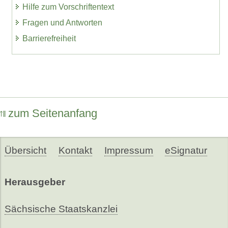
Hilfe zum Vorschriftentext
Fragen und Antworten
Barrierefreiheit
zum Seitenanfang
Übersicht
Kontakt
Impressum
eSignatur
Herausgeber
Sächsische Staatskanzlei