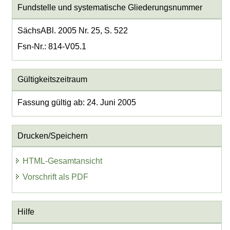
Fundstelle und systematische Gliederungsnummer
SächsABl. 2005 Nr. 25, S. 522
Fsn-Nr.: 814-V05.1
Gültigkeitszeitraum
Fassung gültig ab: 24. Juni 2005
Drucken/Speichern
HTML-Gesamtansicht
Vorschrift als PDF
Hilfe