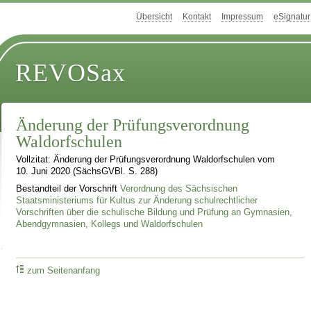
Übersicht
Kontakt
Impressum
eSignatur
REVOSax
Änderung der Prüfungsverordnung
Waldorfschulen
Vollzitat: Änderung der Prüfungsverordnung Waldorfschulen vom
10. Juni 2020 (SächsGVBl. S. 288)
Bestandteil der Vorschrift
Verordnung des Sächsischen
Staatsministeriums für Kultus zur Änderung schulrechtlicher
Vorschriften über die schulische Bildung und Prüfung an Gymnasien,
Abendgymnasien, Kollegs und Waldorfschulen
zum Seitenanfang