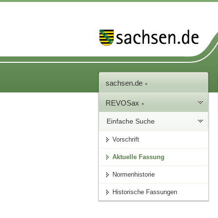
sachsen.de
REVOSax
Einfache Suche
Vorschrift
Aktuelle Fassung
Normenhistorie
Historische Fassungen