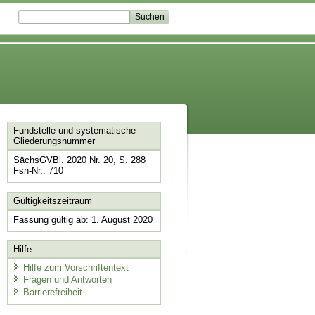
Fundstelle und systematische
Gliederungsnummer
SächsGVBl. 2020 Nr. 20, S. 288
Fsn-Nr.: 710
Gültigkeitszeitraum
Fassung gültig ab: 1. August 2020
Hilfe
Hilfe zum Vorschriftentext
Fragen und Antworten
Barrierefreiheit