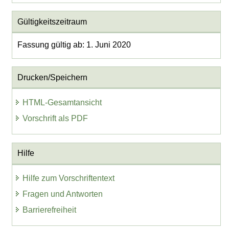
Gültigkeitszeitraum
Fassung gültig ab: 1. Juni 2020
Drucken/Speichern
HTML-Gesamtansicht
Vorschrift als PDF
Hilfe
Hilfe zum Vorschriftentext
Fragen und Antworten
Barrierefreiheit