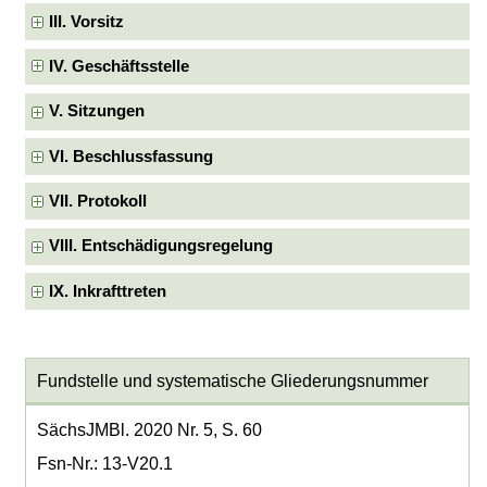
III. Vorsitz
IV. Geschäftsstelle
V. Sitzungen
VI. Beschlussfassung
VII. Protokoll
VIII. Entschädigungsregelung
IX. Inkrafttreten
Fundstelle und systematische Gliederungsnummer
SächsJMBl. 2020 Nr. 5, S. 60
Fsn-Nr.: 13-V20.1