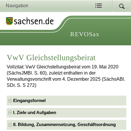
Navigation
REVOSax
VwV Gleichstellungsbeirat
Vollzitat: VwV Gleichstellungsbeirat vom 19. Mai 2020
(SächsJMBl. S. 60), zuletzt enthalten in der
Verwaltungsvorschrift vom 4. Dezember 2025 (SächsABl.
SDr. S. S 272)
Eingangsformel
I. Ziele und Aufgaben
II. Bildung, Zusammensetzung, Geschäftsordnung