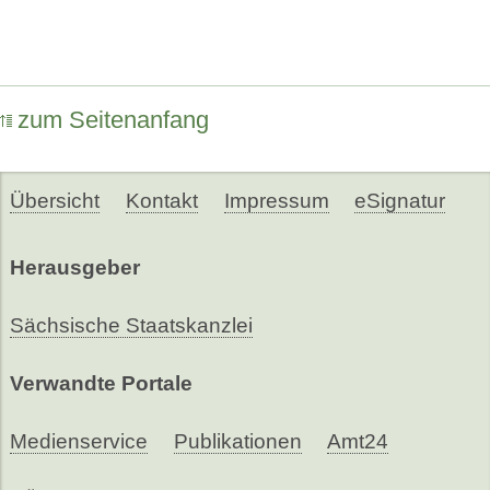
zum Seitenanfang
Übersicht
Kontakt
Impressum
eSignatur
Herausgeber
Sächsische Staatskanzlei
Verwandte Portale
Medienservice
Publikationen
Amt24