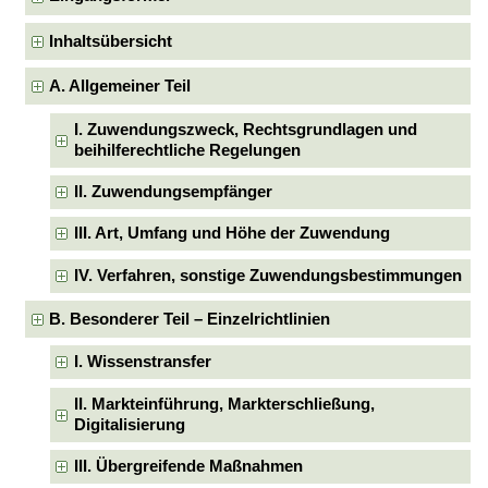
Inhaltsübersicht
A. Allgemeiner Teil
I. Zuwendungszweck, Rechtsgrundlagen und
beihilferechtliche Regelungen
II. Zuwendungsempfänger
III. Art, Umfang und Höhe der Zuwendung
IV. Verfahren, sonstige Zuwendungsbestimmungen
B. Besonderer Teil – Einzelrichtlinien
I. Wissenstransfer
II. Markteinführung, Markterschließung,
Digitalisierung
III. Übergreifende Maßnahmen