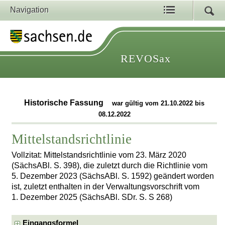
Navigation
REVOSax
Historische Fassung
war gültig vom 21.10.2022 bis
08.12.2022
Mittelstandsrichtlinie
Vollzitat: Mittelstandsrichtlinie vom 23. März 2020
(SächsABl. S. 398), die zuletzt durch die Richtlinie vom
5. Dezember 2023 (SächsABl. S. 1592) geändert worden
ist, zuletzt enthalten in der Verwaltungsvorschrift vom
1. Dezember 2025 (SächsABl. SDr. S. S 268)
Eingangsformel