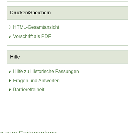
Drucken/Speichern
HTML-Gesamtansicht
Vorschrift als PDF
Hilfe
Hilfe zu Historische Fassungen
Fragen und Antworten
Barrierefreiheit