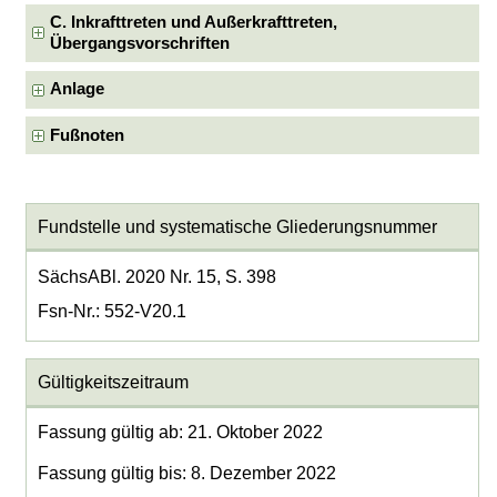
C. Inkrafttreten und Außerkrafttreten,
Übergangsvorschriften
Anlage
Fußnoten
Fundstelle und systematische Gliederungsnummer
SächsABl. 2020 Nr. 15, S. 398
Fsn-Nr.: 552-V20.1
Gültigkeitszeitraum
Fassung gültig ab: 21. Oktober 2022
Fassung gültig bis: 8. Dezember 2022