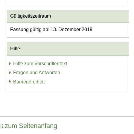
Gültigkeitszeitraum
Fassung gültig ab: 13. Dezember 2019
Hilfe
Hilfe zum Vorschriftentext
Fragen und Antworten
Barrierefreiheit
zum Seitenanfang