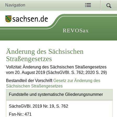
Navigation
REVOSax
Änderung des Sächsischen
Straßengesetzes
Vollzitat: Änderung des Sächsischen Straßengesetzes
vom 20. August 2019 (SächsGVBl. S. 762; 2020 S. 29)
Bestandteil der Vorschrift
Gesetz zur Änderung des
Sächsischen Straßengesetzes
Fundstelle und systematische Gliederungsnummer
SächsGVBl. 2019 Nr. 19, S. 762
Fsn-Nr.: 471