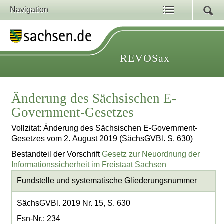
Navigation
REVOSax
Änderung des Sächsischen E-
Government-Gesetzes
Vollzitat: Änderung des Sächsischen E-Government-
Gesetzes vom 2. August 2019 (SächsGVBl. S. 630)
Bestandteil der Vorschrift
Gesetz zur Neuordnung der
Informationssicherheit im Freistaat Sachsen
Fundstelle und systematische Gliederungsnummer
SächsGVBl. 2019 Nr. 15, S. 630
Fsn-Nr.: 234