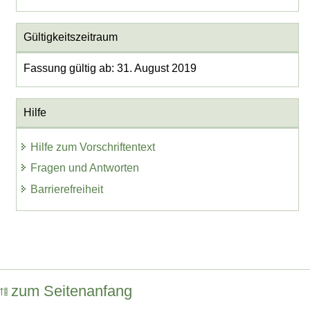
Gültigkeitszeitraum
Fassung gültig ab: 31. August 2019
Hilfe
Hilfe zum Vorschriftentext
Fragen und Antworten
Barrierefreiheit
zum Seitenanfang