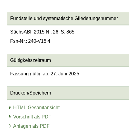
Fundstelle und systematische Gliederungsnummer
SächsABl. 2015 Nr. 26, S. 865
Fsn-Nr.: 240-V15.4
Gültigkeitszeitraum
Fassung gültig ab: 27. Juni 2025
Drucken/Speichern
HTML-Gesamtansicht
Vorschrift als PDF
Anlagen als PDF