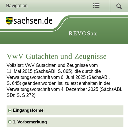
Navigation
REVOSax
VwV Gutachten und Zeugnisse
Vollzitat: VwV Gutachten und Zeugnisse vom
11. Mai 2015 (SächsABl. S. 865), die durch die
Verwaltungsvorschrift vom 6. Juni 2025 (SächsABl.
S. 645) geändert worden ist, zuletzt enthalten in der
Verwaltungsvorschrift vom 4. Dezember 2025 (SächsABl.
SDr. S. S 272)
Eingangsformel
1. Vorbemerkung