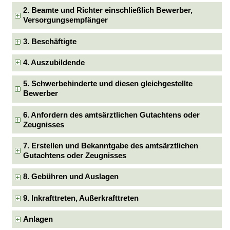
2. Beamte und Richter einschließlich Bewerber,
Versorgungsempfänger
3. Beschäftigte
4. Auszubildende
5. Schwerbehinderte und diesen gleichgestellte
Bewerber
6. Anfordern des amtsärztlichen Gutachtens oder
Zeugnisses
7. Erstellen und Bekanntgabe des amtsärztlichen
Gutachtens oder Zeugnisses
8. Gebühren und Auslagen
9. Inkrafttreten, Außerkrafttreten
Anlagen