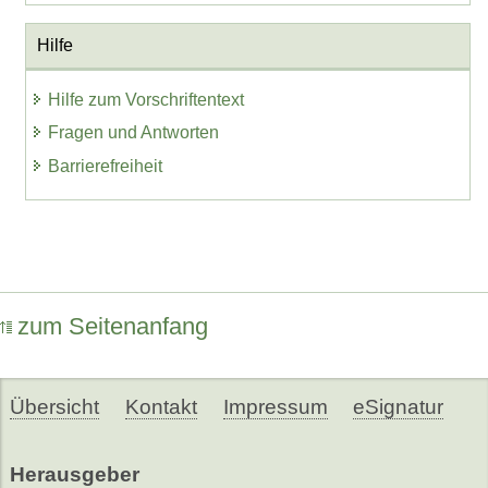
Hilfe
Hilfe zum Vorschriftentext
Fragen und Antworten
Barrierefreiheit
zum Seitenanfang
Übersicht
Kontakt
Impressum
eSignatur
Herausgeber