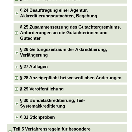
§ 24 Beauftragung einer Agentur,
Akkreditierungsgutachten, Begehung
§ 25 Zusammensetzung des Gutachtergremiums,
Anforderungen an die Gutachterinnen und
Gutachter
§ 26 Geltungszeitraum der Akkreditierung,
Verlängerung
§ 27 Auflagen
§ 28 Anzeigepflicht bei wesentlichen Änderungen
§ 29 Veröffentlichung
§ 30 Bündelakkreditierung, Teil-
Systemakkreditierung
§ 31 Stichproben
Teil 5 Verfahrensregeln für besondere