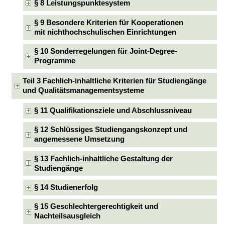
§ 8 Leistungspunktesystem
§ 9 Besondere Kriterien für Kooperationen
mit nichthochschulischen Einrichtungen
§ 10 Sonderregelungen für Joint-Degree-
Programme
Teil 3 Fachlich-inhaltliche Kriterien für Studiengänge
und Qualitätsmanagementsysteme
§ 11 Qualifikationsziele und Abschlussniveau
§ 12 Schlüssiges Studiengangskonzept und
angemessene Umsetzung
§ 13 Fachlich-inhaltliche Gestaltung der
Studiengänge
§ 14 Studienerfolg
§ 15 Geschlechtergerechtigkeit und
Nachteilsausgleich