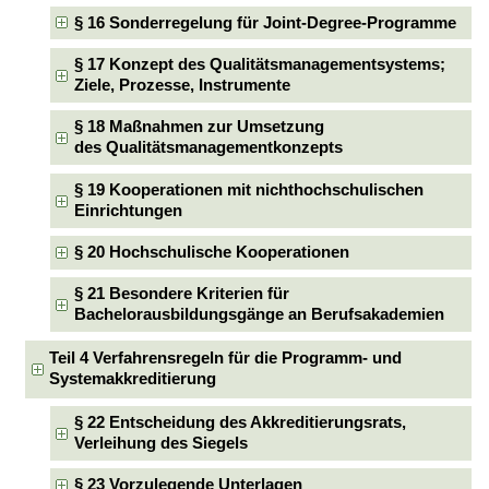
§ 16 Sonderregelung für Joint-Degree-Programme
§ 17 Konzept des Qualitätsmanagementsystems;
Ziele, Prozesse, Instrumente
§ 18 Maßnahmen zur Umsetzung
des Qualitätsmanagementkonzepts
§ 19 Kooperationen mit nichthochschulischen
Einrichtungen
§ 20 Hochschulische Kooperationen
§ 21 Besondere Kriterien für
Bachelorausbildungsgänge an Berufsakademien
Teil 4 Verfahrensregeln für die Programm- und
Systemakkreditierung
§ 22 Entscheidung des Akkreditierungsrats,
Verleihung des Siegels
§ 23 Vorzulegende Unterlagen