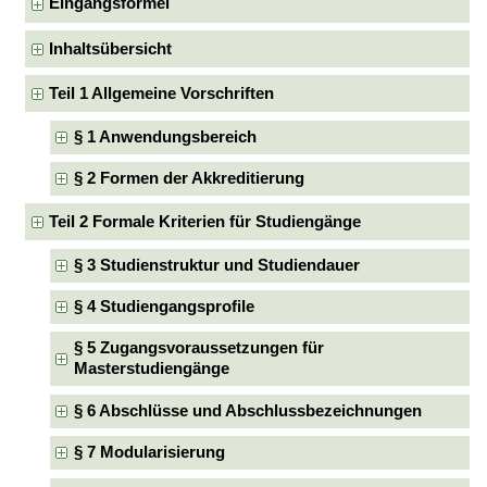
Eingangsformel
Inhaltsübersicht
Teil 1 Allgemeine Vorschriften
§ 1 Anwendungsbereich
§ 2 Formen der Akkreditierung
Teil 2 Formale Kriterien für Studiengänge
§ 3 Studienstruktur und Studiendauer
§ 4 Studiengangsprofile
§ 5 Zugangsvoraussetzungen für
Masterstudiengänge
§ 6 Abschlüsse und Abschlussbezeichnungen
§ 7 Modularisierung