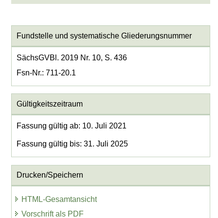
Fundstelle und systematische Gliederungsnummer
SächsGVBl. 2019 Nr. 10, S. 436
Fsn-Nr.: 711-20.1
Gültigkeitszeitraum
Fassung gültig ab: 10. Juli 2021
Fassung gültig bis: 31. Juli 2025
Drucken/Speichern
HTML-Gesamtansicht
Vorschrift als PDF