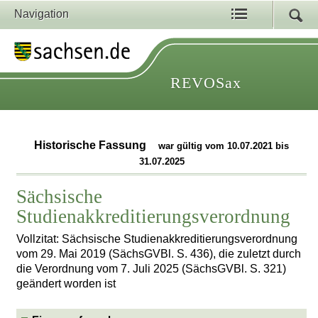
Navigation
REVOSax
Historische Fassung
war gültig vom 10.07.2021 bis
31.07.2025
Sächsische
Studienakkreditierungsverordnung
Vollzitat: Sächsische Studienakkreditierungsverordnung
vom 29. Mai 2019 (SächsGVBl. S. 436), die zuletzt durch
die Verordnung vom 7. Juli 2025 (SächsGVBl. S. 321)
geändert worden ist