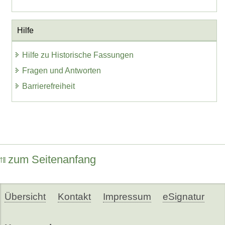
Hilfe
Hilfe zu Historische Fassungen
Fragen und Antworten
Barrierefreiheit
zum Seitenanfang
Übersicht
Kontakt
Impressum
eSignatur