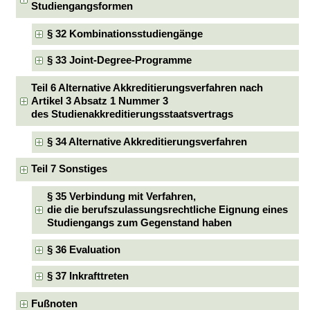
Studiengangsformen
§ 32 Kombinationsstudiengänge
§ 33 Joint-Degree-Programme
Teil 6 Alternative Akkreditierungsverfahren nach
Artikel 3 Absatz 1 Nummer 3
des Studienakkreditierungsstaatsvertrags
§ 34 Alternative Akkreditierungsverfahren
Teil 7 Sonstiges
§ 35 Verbindung mit Verfahren,
die die berufszulassungsrechtliche Eignung eines
Studiengangs zum Gegenstand haben
§ 36 Evaluation
§ 37 Inkrafttreten
Fußnoten