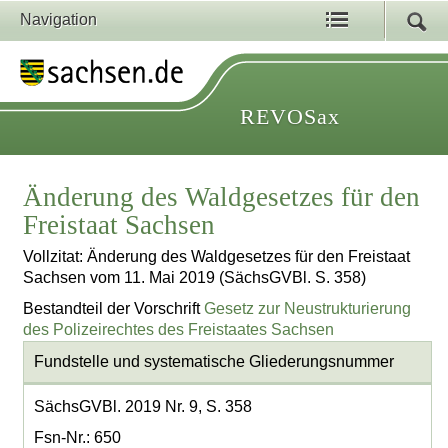
Navigation
REVOSax
Änderung des Waldgesetzes für den
Freistaat Sachsen
Vollzitat: Änderung des Waldgesetzes für den Freistaat
Sachsen vom 11. Mai 2019 (SächsGVBl. S. 358)
Bestandteil der Vorschrift
Gesetz zur Neustrukturierung
des Polizeirechtes des Freistaates Sachsen
Fundstelle und systematische Gliederungsnummer
SächsGVBl. 2019 Nr. 9, S. 358
Fsn-Nr.: 650