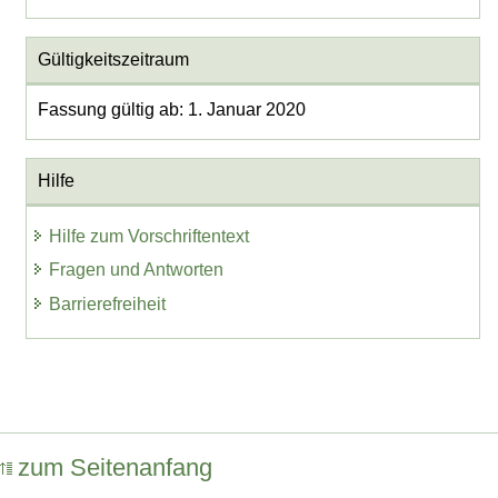
Gültigkeitszeitraum
Fassung gültig ab: 1. Januar 2020
Hilfe
Hilfe zum Vorschriftentext
Fragen und Antworten
Barrierefreiheit
zum Seitenanfang