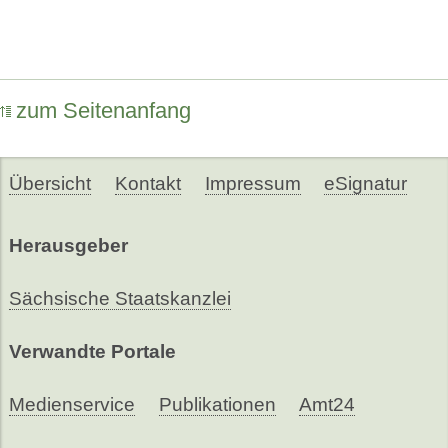
zum Seitenanfang
Übersicht
Kontakt
Impressum
eSignatur
Herausgeber
Sächsische Staatskanzlei
Verwandte Portale
Medienservice
Publikationen
Amt24