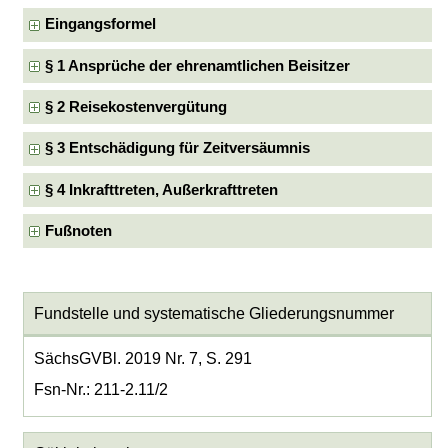
Eingangsformel
§ 1 Ansprüche der ehrenamtlichen Beisitzer
§ 2 Reisekostenvergütung
§ 3 Entschädigung für Zeitversäumnis
§ 4 Inkrafttreten, Außerkrafttreten
Fußnoten
Fundstelle und systematische Gliederungsnummer
SächsGVBl. 2019 Nr. 7, S. 291
Fsn-Nr.: 211-2.11/2