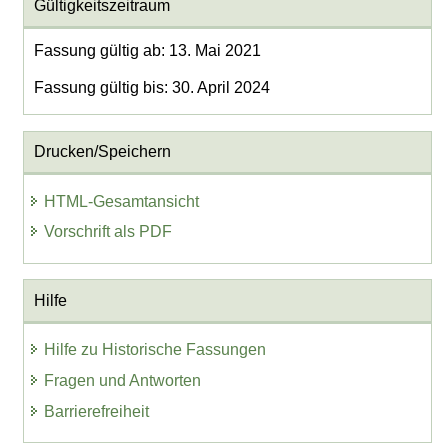
Gültigkeitszeitraum
Fassung gültig ab: 13. Mai 2021
Fassung gültig bis: 30. April 2024
Drucken/Speichern
HTML-Gesamtansicht
Vorschrift als PDF
Hilfe
Hilfe zu Historische Fassungen
Fragen und Antworten
Barrierefreiheit