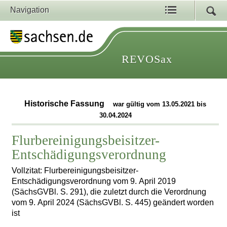
Navigation
REVOSax
Historische Fassung
war gültig vom 13.05.2021 bis
30.04.2024
Flurbereinigungsbeisitzer-
Entschädigungsverordnung
Vollzitat: Flurbereinigungsbeisitzer-
Entschädigungsverordnung vom 9. April 2019
(SächsGVBl. S. 291), die zuletzt durch die Verordnung
vom 9. April 2024 (SächsGVBl. S. 445) geändert worden
ist