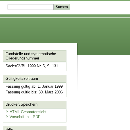
Fundstelle und systematische
Gliederungsnummer
SächsGVBl. 1999 Nr. 5, S. 131
Gültigkeitszeitraum
Fassung gültig ab: 1. Januar 1999
Fassung gültig bis: 30. März 2006
Drucken/Speichern
HTML-Gesamtansicht
Vorschrift als PDF
Hilfe