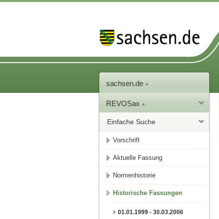
sachsen.de
REVOSax
Einfache Suche
Vorschrift
Aktuelle Fassung
Normenhistorie
Historische Fassungen
01.01.1999 - 30.03.2006