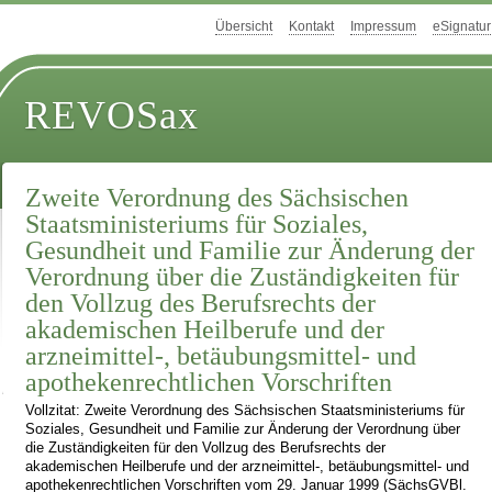
Übersicht
Kontakt
Impressum
eSignatur
REVOSax
Zweite Verordnung des Sächsischen
Staatsministeriums für Soziales,
Gesundheit und Familie zur Änderung der
Verordnung über die Zuständigkeiten für
den Vollzug des Berufsrechts der
akademischen Heilberufe und der
arzneimittel-, betäubungsmittel- und
apothekenrechtlichen Vorschriften
Vollzitat: Zweite Verordnung des Sächsischen Staatsministeriums für
Soziales, Gesundheit und Familie zur Änderung der Verordnung über
die Zuständigkeiten für den Vollzug des Berufsrechts der
akademischen Heilberufe und der arzneimittel-, betäubungsmittel- und
apothekenrechtlichen Vorschriften vom 29. Januar 1999 (SächsGVBl.