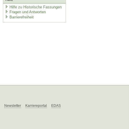
Hilfe zu Historische Fassungen
Fragen und Antworten
Barrierefreiheit
Newsletter
Karriereportal
EDAS