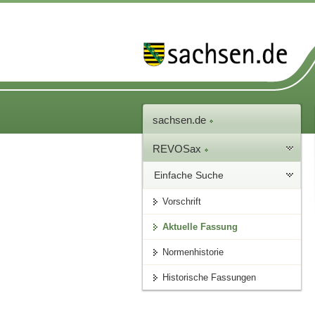
sachsen.de
REVOSax
Einfache Suche
Vorschrift
Aktuelle Fassung
Normenhistorie
Historische Fassungen