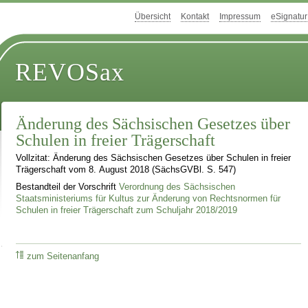
Übersicht
Kontakt
Impressum
eSignatur
REVOSax
Änderung des Sächsischen Gesetzes über
Schulen in freier Trägerschaft
Vollzitat: Änderung des Sächsischen Gesetzes über Schulen in freier
Trägerschaft vom 8. August 2018 (SächsGVBl. S. 547)
Bestandteil der Vorschrift
Verordnung des Sächsischen
Staatsministeriums für Kultus zur Änderung von Rechtsnormen für
Schulen in freier Trägerschaft zum Schuljahr 2018/2019
zum Seitenanfang