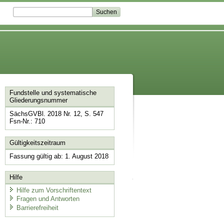
Fundstelle und systematische
Gliederungsnummer
SächsGVBl. 2018 Nr. 12, S. 547
Fsn-Nr.: 710
Gültigkeitszeitraum
Fassung gültig ab: 1. August 2018
Hilfe
Hilfe zum Vorschriftentext
Fragen und Antworten
Barrierefreiheit