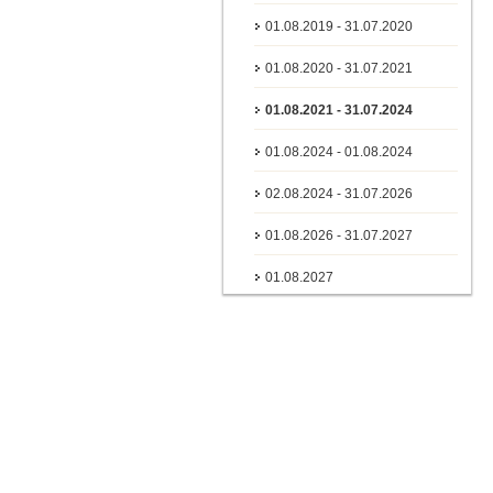
01.08.2019 - 31.07.2020
01.08.2020 - 31.07.2021
01.08.2021 - 31.07.2024
01.08.2024 - 01.08.2024
02.08.2024 - 31.07.2026
01.08.2026 - 31.07.2027
01.08.2027