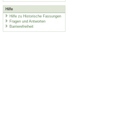
Hilfe
Hilfe zu Historische Fassungen
Fragen und Antworten
Barrierefreiheit