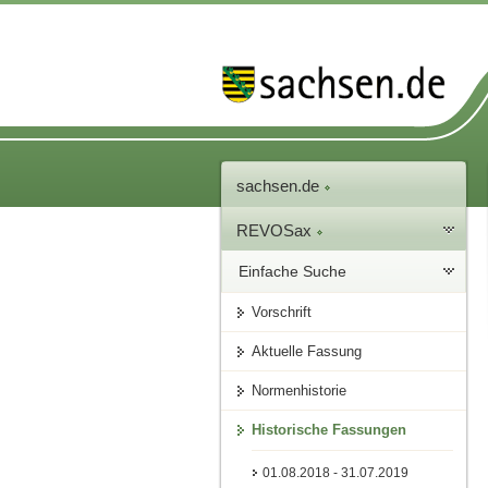
sachsen.de
REVOSax
Einfache Suche
Vorschrift
Aktuelle Fassung
Normenhistorie
Historische Fassungen
01.08.2018 - 31.07.2019