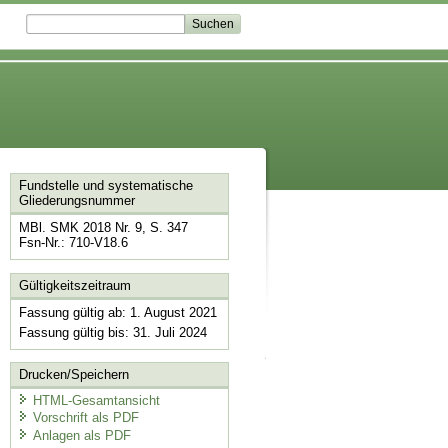
Fundstelle und systematische
Gliederungsnummer
MBl. SMK 2018 Nr. 9, S. 347
Fsn-Nr.: 710-V18.6
Gültigkeitszeitraum
Fassung gültig ab: 1. August 2021
Fassung gültig bis: 31. Juli 2024
Drucken/Speichern
HTML-Gesamtansicht
Vorschrift als PDF
Anlagen als PDF