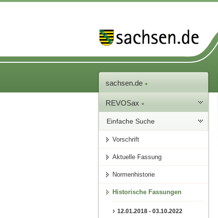
sachsen.de
REVOSax
Einfache Suche
Vorschrift
Aktuelle Fassung
Normenhistorie
Historische Fassungen
12.01.2018 - 03.10.2022