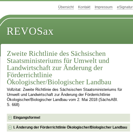
Übersicht
Kontakt
Impressum
eSignatur
REVOSax
Zweite Richtlinie des Sächsischen
Staatsministeriums für Umwelt und
Landwirtschaft zur Änderung der
Förderrichtlinie
Ökologischer/Biologischer Landbau
Vollzitat: Zweite Richtlinie des Sächsischen Staatsministeriums für
Umwelt und Landwirtschaft zur Änderung der Förderrichtlinie
Ökologischer/Biologischer Landbau vom 2. Mai 2018 (SächsABl.
S. 668)
Eingangsformel
I. Änderung der Förderrichtlinie Ökologischer/Biologischer Landbau