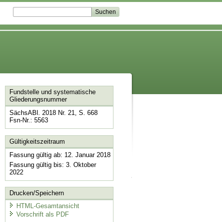
Fundstelle und systematische
Gliederungsnummer
SächsABl. 2018 Nr. 21, S. 668
Fsn-Nr.: 5563
Gültigkeitszeitraum
Fassung gültig ab: 12. Januar 2018
Fassung gültig bis: 3. Oktober
2022
Drucken/Speichern
HTML-Gesamtansicht
Vorschrift als PDF