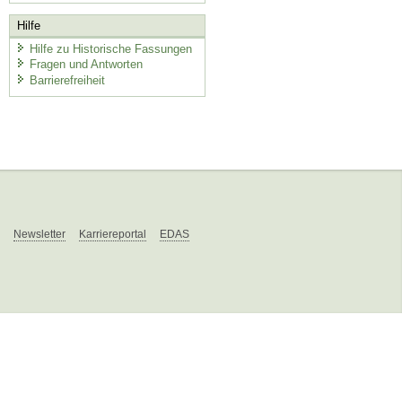
Hilfe
Hilfe zu Historische Fassungen
Fragen und Antworten
Barrierefreiheit
Newsletter
Karriereportal
EDAS