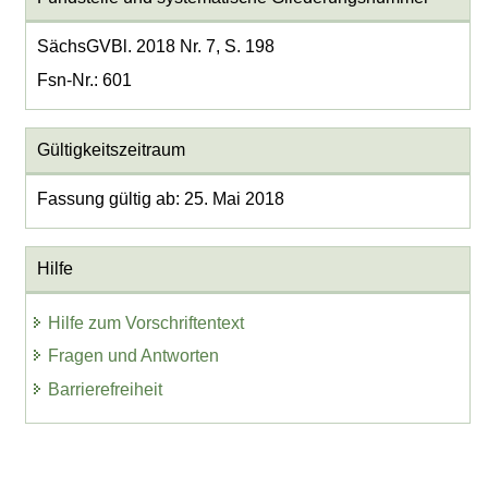
SächsGVBl. 2018 Nr. 7, S. 198
Fsn-Nr.: 601
Gültigkeitszeitraum
Fassung gültig ab: 25. Mai 2018
Hilfe
Hilfe zum Vorschriftentext
Fragen und Antworten
Barrierefreiheit