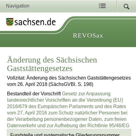
Navigation
REVOSax
Änderung des Sächsischen
Gaststättengesetzes
Vollzitat: Änderung des Sächsischen Gaststättengesetzes
vom 26. April 2018 (SächsGVBl. S. 198)
Bestandteil der Vorschrift
Gesetz zur Anpassung
landesrechtlicher Vorschriften an die Verordnung (EU)
2016/679 des Europäischen Parlaments und des Rates
vom 27. April 2016 zum Schutz natürlicher Personen bei
der Verarbeitung personenbezogener Daten, zum freien
Datenverkehr und zur Aufhebung der Richtlinie 95/46/EG
Fundstelle und systematische Gliederungsnummer