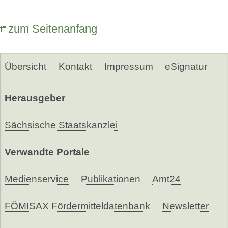
zum Seitenanfang
Übersicht
Kontakt
Impressum
eSignatur
Herausgeber
Sächsische Staatskanzlei
Verwandte Portale
Medienservice
Publikationen
Amt24
FÖMISAX Fördermitteldatenbank
Newsletter