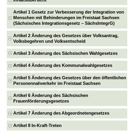
Inhaltsübersicht
Artikel 1 Gesetz zur Verbesserung der Integration von
Menschen mit Behinderungen im Freistaat Sachsen
(Sächsisches Integrationsgesetz – SächsIntegrG)
Artikel 2 Änderung des Gesetzes über Volksantrag,
Volksbegehren und Volksentscheid
Artikel 3 Änderung des Sächsischen Wahlgesetzes
Artikel 4 Änderung des Kommunalwahlgesetzes
Artikel 5 Änderung des Gesetzes über den öffentlichen
Personennahverkehr im Freistaat Sachsen
Artikel 6 Änderung des Sächsischen
Frauenförderungsgesetzes
Artikel 7 Änderung des Abgeordnetengesetzes
Artikel 8 In-Kraft-Treten