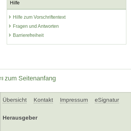
Hilfe
Hilfe zum Vorschriftentext
Fragen und Antworten
Barrierefreiheit
zum Seitenanfang
Übersicht
Kontakt
Impressum
eSignatur
Herausgeber