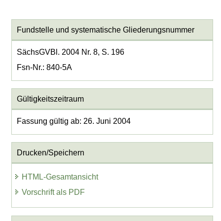
Fundstelle und systematische Gliederungsnummer
SächsGVBl. 2004 Nr. 8, S. 196
Fsn-Nr.: 840-5A
Gültigkeitszeitraum
Fassung gültig ab: 26. Juni 2004
Drucken/Speichern
HTML-Gesamtansicht
Vorschrift als PDF