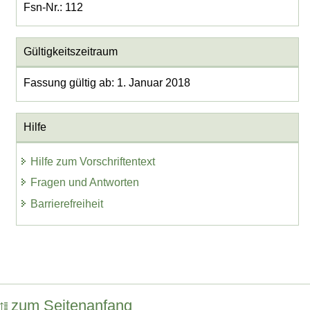
Fsn-Nr.: 112
Gültigkeitszeitraum
Fassung gültig ab: 1. Januar 2018
Hilfe
Hilfe zum Vorschriftentext
Fragen und Antworten
Barrierefreiheit
zum Seitenanfang