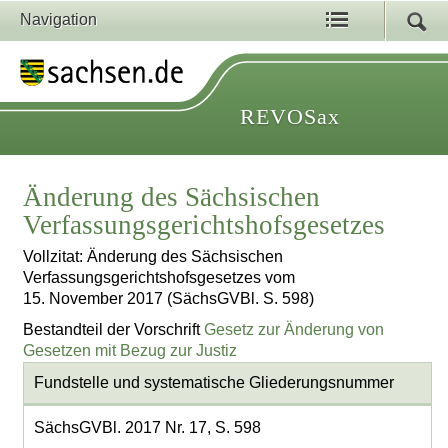
Navigation
REVOSax
Änderung des Sächsischen
Verfassungsgerichtshofsgesetzes
Vollzitat: Änderung des Sächsischen
Verfassungsgerichtshofsgesetzes vom
15. November 2017 (SächsGVBl. S. 598)
Bestandteil der Vorschrift
Gesetz zur Änderung von
Gesetzen mit Bezug zur Justiz
Fundstelle und systematische Gliederungsnummer
SächsGVBl. 2017 Nr. 17, S. 598