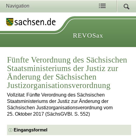
Navigation
REVOSax
Fünfte Verordnung des Sächsischen
Staatsministeriums der Justiz zur
Änderung der Sächsischen
Justizorganisationsverordnung
Vollzitat: Fünfte Verordnung des Sächsischen
Staatsministeriums der Justiz zur Änderung der
Sächsischen Justizorganisationsverordnung vom
25. Oktober 2017 (SächsGVBl. S. 552)
Eingangsformel