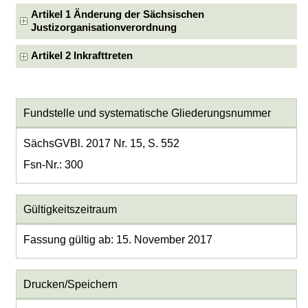
Artikel 1 Änderung der Sächsischen
Justizorganisationverordnung
Artikel 2 Inkrafttreten
Fundstelle und systematische Gliederungsnummer
SächsGVBl. 2017 Nr. 15, S. 552
Fsn-Nr.: 300
Gültigkeitszeitraum
Fassung gültig ab: 15. November 2017
Drucken/Speichern