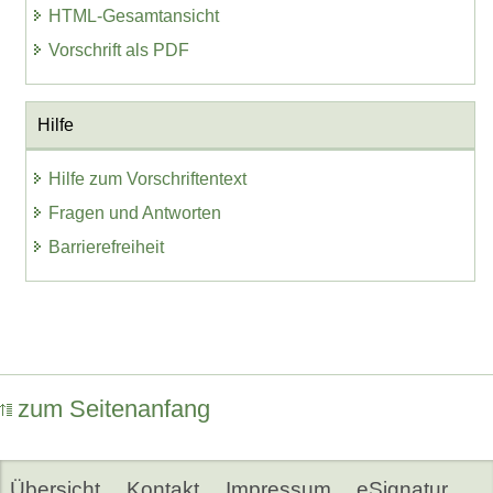
HTML-Gesamtansicht
Vorschrift als PDF
Hilfe
Hilfe zum Vorschriftentext
Fragen und Antworten
Barrierefreiheit
zum Seitenanfang
Übersicht
Kontakt
Impressum
eSignatur