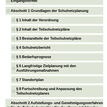
Eingangsformel
Abschnitt 1 Grundlagen der Schulnetzplanung
§ 1 Inhalt der Verordnung
§ 2 Inhalt der Teilschulnetzpläne
§ 3 Bestandteile der Teilschulnetzpläne
§ 4 Schulnetzbericht
§ 5 Bedarfsprognose
§ 6 Langfristige Zielplanung mit den
Ausführungsmaßnahmen
§ 7 Standortplan
§ 8 Fortschreibung und Anpassung des
Teilschulnetzplanes
Abschnitt 2 Aufstellungs- und Genehmigungsverfahren