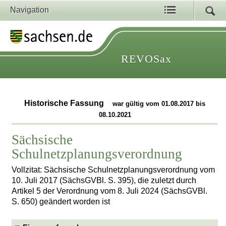
Navigation
REVOSax
Historische Fassung
war gültig vom 01.08.2017 bis
08.10.2021
Sächsische
Schulnetzplanungsverordnung
Vollzitat: Sächsische Schulnetzplanungsverordnung vom
10. Juli 2017 (SächsGVBl. S. 395), die zuletzt durch
Artikel 5 der Verordnung vom 8. Juli 2024 (SächsGVBl.
S. 650) geändert worden ist