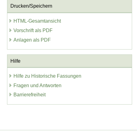
Drucken/Speichern
HTML-Gesamtansicht
Vorschrift als PDF
Anlagen als PDF
Hilfe
Hilfe zu Historische Fassungen
Fragen und Antworten
Barrierefreiheit