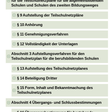
für die Teilschulnetzpläne für die allgemeinbildenden
Schulen und Schulen des zweiten Bildungsweges
§ 9 Aufstellung der Teilschulnetzpläne
§ 10 Anhörung
§ 11 Genehmigungsverfahren
§ 12 Vollständigkeit der Unterlagen
Abschnitt 3 Aufstellungsverfahren für den
Teilschulnetzplan für die berufsbildenden Schulen
§ 13 Aufstellung des Teilschulnetzplanes
§ 14 Beteiligung Dritter
§ 15 Form, Inhalt und Bekanntmachung des
Teilschulnetzplanes
Abschnitt 4 Übergangs- und Schlussbestimmungen