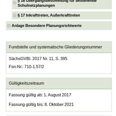
§ 16 Übergangsbestimmung für bestehende
Schulnetzplanungen
§ 17 Inkrafttreten, Außerkrafttreten
Anlage Besondere Planungsrichtwerte
Fundstelle und systematische Gliederungsnummer
SächsGVBl. 2017 Nr. 11, S. 395
Fsn-Nr.: 710-1.57/2
Gültigkeitszeitraum
Fassung gültig ab: 1. August 2017
Fassung gültig bis: 8. Oktober 2021