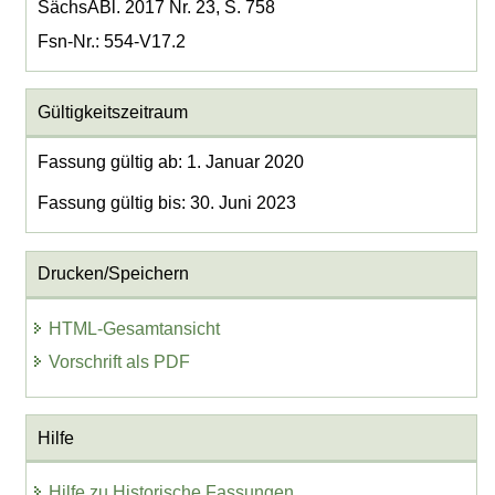
SächsABl. 2017 Nr. 23, S. 758
Fsn-Nr.: 554-V17.2
Gültigkeitszeitraum
Fassung gültig ab: 1. Januar 2020
Fassung gültig bis: 30. Juni 2023
Drucken/Speichern
HTML-Gesamtansicht
Vorschrift als PDF
Hilfe
Hilfe zu Historische Fassungen