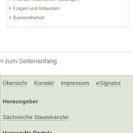
Fragen und Antworten
Barrierefreiheit
zum Seitenanfang
Übersicht
Kontakt
Impressum
eSignatur
Herausgeber
Sächsische Staatskanzlei
Verwandte Portale