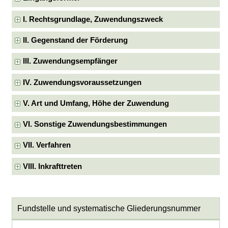
I. Rechtsgrundlage, Zuwendungszweck
II. Gegenstand der Förderung
III. Zuwendungsempfänger
IV. Zuwendungsvoraussetzungen
V. Art und Umfang, Höhe der Zuwendung
VI. Sonstige Zuwendungsbestimmungen
VII. Verfahren
VIII. Inkrafttreten
Fundstelle und systematische Gliederungsnummer