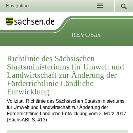
Navigation
REVOSax
Richtlinie des Sächsischen
Staatsministeriums für Umwelt und
Landwirtschaft zur Änderung der
Förderrichtlinie Ländliche
Entwicklung
Vollzitat: Richtlinie des Sächsischen Staatsministeriums
für Umwelt und Landwirtschaft zur Änderung der
Förderrichtlinie Ländliche Entwicklung vom 3. März 2017
(SächsABl. S. 413)