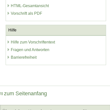
HTML-Gesamtansicht
Vorschrift als PDF
Hilfe
Hilfe zum Vorschriftentext
Fragen und Antworten
Barrierefreiheit
zum Seitenanfang