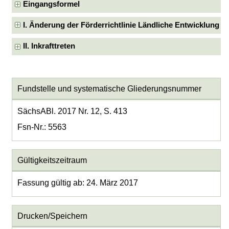
Eingangsformel
I. Änderung der Förderrichtlinie Ländliche Entwicklung
II. Inkrafttreten
Fundstelle und systematische Gliederungsnummer
SächsABl. 2017 Nr. 12, S. 413
Fsn-Nr.: 5563
Gültigkeitszeitraum
Fassung gültig ab: 24. März 2017
Drucken/Speichern