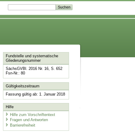
Fundstelle und systematische
Gliederungsnummer
SächsGVBl. 2016 Nr. 16, S. 652
Fsn-Nr.: 80
Gültigkeitszeitraum
Fassung gültig ab: 1. Januar 2018
Hilfe
Hilfe zum Vorschriftentext
Fragen und Antworten
Barrierefreiheit