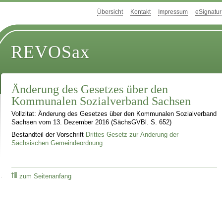
Übersicht
Kontakt
Impressum
eSignatur
REVOSax
Änderung des Gesetzes über den
Kommunalen Sozialverband Sachsen
Vollzitat: Änderung des Gesetzes über den Kommunalen Sozialverband
Sachsen vom 13. Dezember 2016 (SächsGVBl. S. 652)
Bestandteil der Vorschrift
Drittes Gesetz zur Änderung der
Sächsischen Gemeindeordnung
zum Seitenanfang