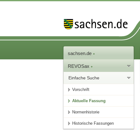
sachsen.de
REVOSax
Einfache Suche
Vorschrift
Aktuelle Fassung
Normenhistorie
Historische Fassungen