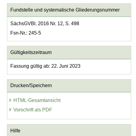
Fundstelle und systematische Gliederungsnummer
SächsGVBl. 2016 Nr. 12, S. 498
Fsn-Nr.: 245-5
Gültigkeitszeitraum
Fassung gültig ab: 22. Juni 2023
Drucken/Speichern
HTML-Gesamtansicht
Vorschrift als PDF
Hilfe