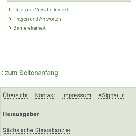
Hilfe zum Vorschriftentext
Fragen und Antworten
Barrierefreiheit
zum Seitenanfang
Übersicht
Kontakt
Impressum
eSignatur
Herausgeber
Sächsische Staatskanzlei