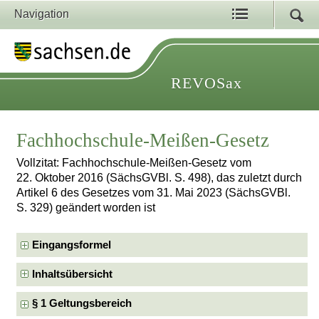
Navigation
REVOSax
Fachhochschule-Meißen-Gesetz
Vollzitat: Fachhochschule-Meißen-Gesetz vom
22. Oktober 2016 (SächsGVBl. S. 498), das zuletzt durch
Artikel 6 des Gesetzes vom 31. Mai 2023 (SächsGVBl.
S. 329) geändert worden ist
Eingangsformel
Inhaltsübersicht
§ 1 Geltungsbereich