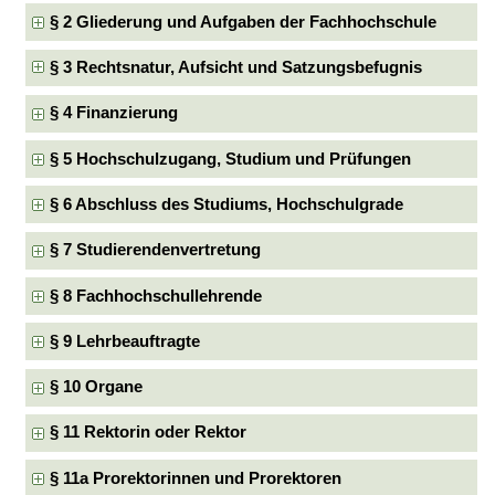
§ 2 Gliederung und Aufgaben der Fachhochschule
§ 3 Rechtsnatur, Aufsicht und Satzungsbefugnis
§ 4 Finanzierung
§ 5 Hochschulzugang, Studium und Prüfungen
§ 6 Abschluss des Studiums, Hochschulgrade
§ 7 Studierendenvertretung
§ 8 Fachhochschullehrende
§ 9 Lehrbeauftragte
§ 10 Organe
§ 11 Rektorin oder Rektor
§ 11a Prorektorinnen und Prorektoren