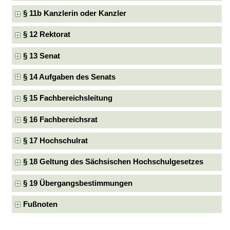
§ 11b Kanzlerin oder Kanzler
§ 12 Rektorat
§ 13 Senat
§ 14 Aufgaben des Senats
§ 15 Fachbereichsleitung
§ 16 Fachbereichsrat
§ 17 Hochschulrat
§ 18 Geltung des Sächsischen Hochschulgesetzes
§ 19 Übergangsbestimmungen
Fußnoten