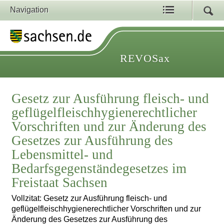
Navigation
REVOSax
Gesetz zur Ausführung fleisch- und
geflügelfleischhygienerechtlicher
Vorschriften und zur Änderung des
Gesetzes zur Ausführung des
Lebensmittel- und
Bedarfsgegenständegesetzes im
Freistaat Sachsen
Vollzitat: Gesetz zur Ausführung fleisch- und
geflügelfleischhygienerechtlicher Vorschriften und zur
Änderung des Gesetzes zur Ausführung des