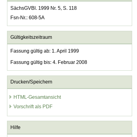
SächsGVBl. 1999 Nr. 5, S. 118
Fsn-Nr.: 608-5A
Gültigkeitszeitraum
Fassung gültig ab: 1. April 1999
Fassung gültig bis: 4. Februar 2008
Drucken/Speichern
HTML-Gesamtansicht
Vorschrift als PDF
Hilfe