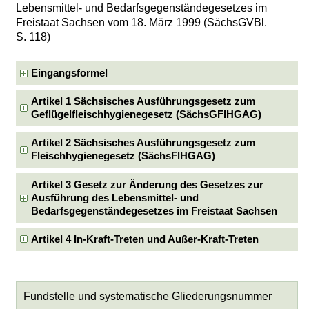
Lebensmittel- und Bedarfsgegenständegesetzes im
Freistaat Sachsen vom 18. März 1999 (SächsGVBl.
S. 118)
Eingangsformel
Artikel 1 Sächsisches Ausführungsgesetz zum
Geflügelfleischhygienegesetz (SächsGFlHGAG)
Artikel 2 Sächsisches Ausführungsgesetz zum
Fleischhygienegesetz (SächsFlHGAG)
Artikel 3 Gesetz zur Änderung des Gesetzes zur
Ausführung des Lebensmittel- und
Bedarfsgegenständegesetzes im Freistaat Sachsen
Artikel 4 In-Kraft-Treten und Außer-Kraft-Treten
Fundstelle und systematische Gliederungsnummer