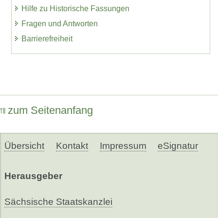
Hilfe zu Historische Fassungen
Fragen und Antworten
Barrierefreiheit
zum Seitenanfang
Übersicht
Kontakt
Impressum
eSignatur
Herausgeber
Sächsische Staatskanzlei