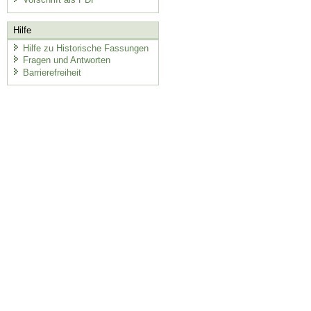
Hilfe
Hilfe zu Historische Fassungen
Fragen und Antworten
Barrierefreiheit