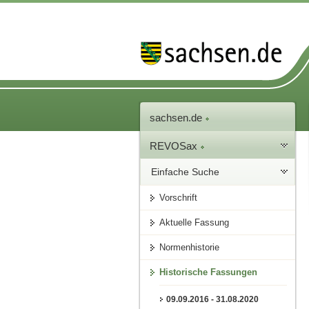
sachsen.de
REVOSax
Einfache Suche
Vorschrift
Aktuelle Fassung
Normenhistorie
Historische Fassungen
09.09.2016 - 31.08.2020