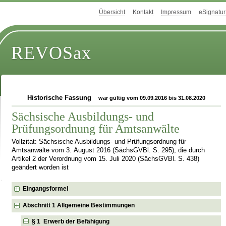
Übersicht
Kontakt
Impressum
eSignatur
REVOSax
Historische Fassung
war gültig vom 09.09.2016 bis 31.08.2020
Sächsische Ausbildungs- und
Prüfungsordnung für Amtsanwälte
Vollzitat: Sächsische Ausbildungs- und Prüfungsordnung für
Amtsanwälte vom 3. August 2016 (SächsGVBl. S. 295), die durch
Artikel 2 der Verordnung vom 15. Juli 2020 (SächsGVBl. S. 438)
geändert worden ist
Eingangsformel
Abschnitt 1 Allgemeine Bestimmungen
§ 1 Erwerb der Befähigung