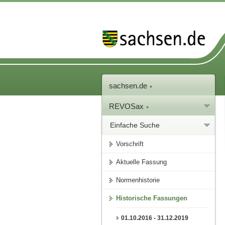
sachsen.de
REVOSax
Einfache Suche
Vorschrift
Aktuelle Fassung
Normenhistorie
Historische Fassungen
01.10.2016 - 31.12.2019