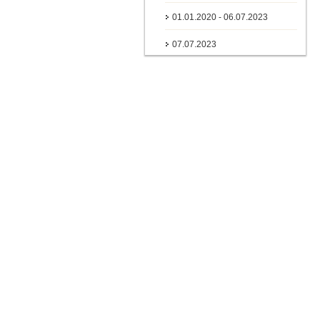
01.01.2020 - 06.07.2023
07.07.2023