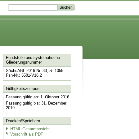
Fundstelle und systematische
Gliederungsnummer
SächsABl. 2016 Nr. 33, S. 1055
Fsn-Nr.: 5581-V16.2
Gültigkeitszeitraum
Fassung gültig ab: 1. Oktober 2016
Fassung gültig bis: 31. Dezember
2019
Drucken/Speichern
HTML-Gesamtansicht
Vorschrift als PDF