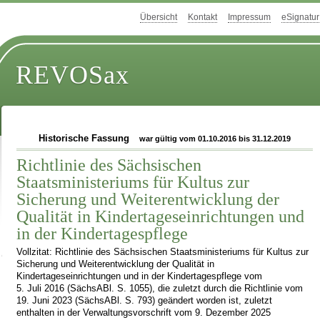
Übersicht
Kontakt
Impressum
eSignatur
REVOSax
Historische Fassung
war gültig vom 01.10.2016 bis 31.12.2019
Richtlinie des Sächsischen
Staatsministeriums für Kultus zur
Sicherung und Weiterentwicklung der
Qualität in Kindertageseinrichtungen und
in der Kindertagespflege
Vollzitat: Richtlinie des Sächsischen Staatsministeriums für Kultus zur
Sicherung und Weiterentwicklung der Qualität in
Kindertageseinrichtungen und in der Kindertagespflege vom
5. Juli 2016 (SächsABl. S. 1055), die zuletzt durch die Richtlinie vom
19. Juni 2023 (SächsABl. S. 793) geändert worden ist, zuletzt
enthalten in der Verwaltungsvorschrift vom 9. Dezember 2025