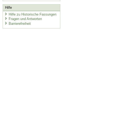
Hilfe
Hilfe zu Historische Fassungen
Fragen und Antworten
Barrierefreiheit