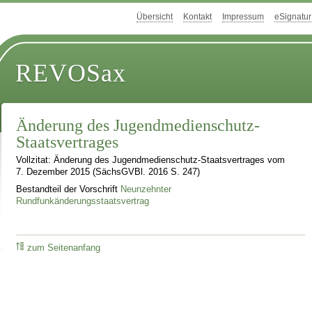
Übersicht
Kontakt
Impressum
eSignatur
REVOSax
Änderung des Jugendmedienschutz-
Staatsvertrages
Vollzitat: Änderung des Jugendmedienschutz-Staatsvertrages vom
7. Dezember 2015 (SächsGVBl. 2016 S. 247)
Bestandteil der Vorschrift
Neunzehnter
Rundfunkänderungsstaatsvertrag
zum Seitenanfang