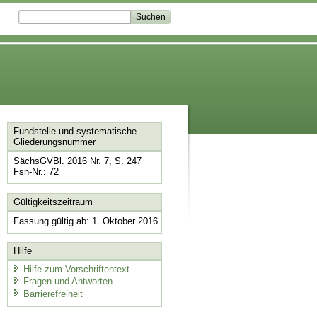
Fundstelle und systematische
Gliederungsnummer
SächsGVBl. 2016 Nr. 7, S. 247
Fsn-Nr.: 72
Gültigkeitszeitraum
Fassung gültig ab: 1. Oktober 2016
Hilfe
Hilfe zum Vorschriftentext
Fragen und Antworten
Barrierefreiheit