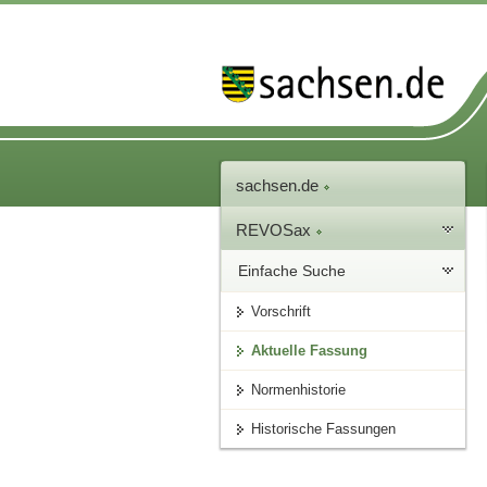
sachsen.de
REVOSax
Einfache Suche
Vorschrift
Aktuelle Fassung
Normenhistorie
Historische Fassungen