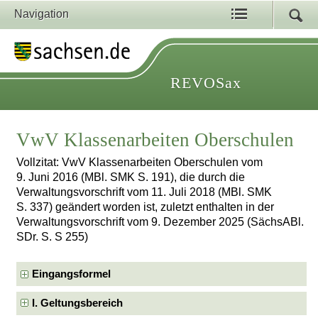
Navigation
REVOSax
VwV Klassenarbeiten Oberschulen
Vollzitat: VwV Klassenarbeiten Oberschulen vom
9. Juni 2016 (MBl. SMK S. 191), die durch die
Verwaltungsvorschrift vom 11. Juli 2018 (MBl. SMK
S. 337) geändert worden ist, zuletzt enthalten in der
Verwaltungsvorschrift vom 9. Dezember 2025 (SächsABl.
SDr. S. S 255)
Eingangsformel
I. Geltungsbereich