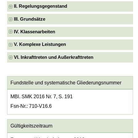
II. Regelungsgegenstand
III. Grundsätze
IV. Klassenarbeiten
V. Komplexe Leistungen
VI. Inkrafttreten und Außerkrafttreten
Fundstelle und systematische Gliederungsnummer
MBl. SMK 2016 Nr. 7, S. 191
Fsn-Nr.: 710-V16.6
Gültigkeitszeitraum