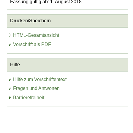
Fassung gültig ab: 1. August 2018
Drucken/Speichern
HTML-Gesamtansicht
Vorschrift als PDF
Hilfe
Hilfe zum Vorschriftentext
Fragen und Antworten
Barrierefreiheit