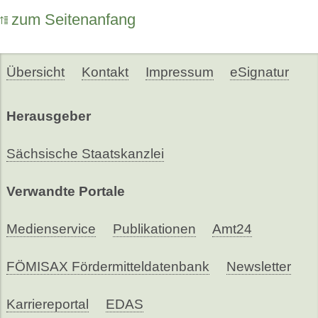
zum Seitenanfang
Übersicht
Kontakt
Impressum
eSignatur
Herausgeber
Sächsische Staatskanzlei
Verwandte Portale
Medienservice
Publikationen
Amt24
FÖMISAX Fördermitteldatenbank
Newsletter
Karriereportal
EDAS