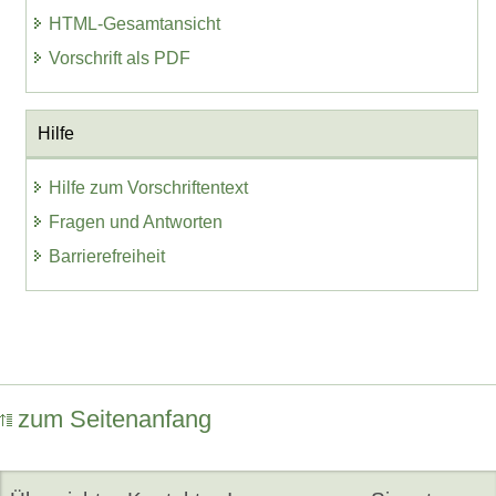
HTML-Gesamtansicht
Vorschrift als PDF
Hilfe
Hilfe zum Vorschriftentext
Fragen und Antworten
Barrierefreiheit
zum Seitenanfang