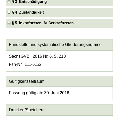
§ 3 Entschädigung
§ 4 Zuständigkeit
§ 5 Inkrafttreten, Außerkrafttreten
Fundstelle und systematische Gliederungsnummer
SächsGVBl. 2016 Nr. 6, S. 218
Fsn-Nr.: 111-6.1/2
Gültigkeitszeitraum
Fassung gültig ab: 30. Juni 2016
Drucken/Speichern