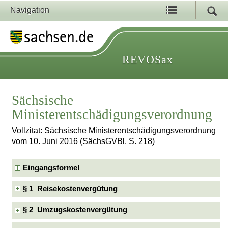
Navigation
REVOSax
Sächsische
Ministerentschädigungsverordnung
Vollzitat: Sächsische Ministerentschädigungsverordnung
vom 10. Juni 2016 (SächsGVBl. S. 218)
Eingangsformel
§ 1 Reisekostenvergütung
§ 2 Umzugskostenvergütung