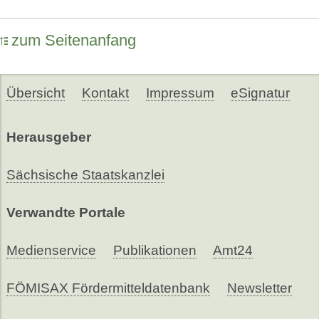
zum Seitenanfang
Übersicht
Kontakt
Impressum
eSignatur
Herausgeber
Sächsische Staatskanzlei
Verwandte Portale
Medienservice
Publikationen
Amt24
FÖMISAX Fördermitteldatenbank
Newsletter