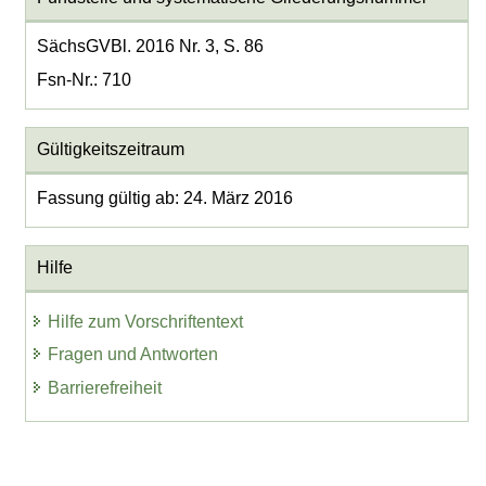
SächsGVBl. 2016 Nr. 3, S. 86
Fsn-Nr.: 710
Gültigkeitszeitraum
Fassung gültig ab: 24. März 2016
Hilfe
Hilfe zum Vorschriftentext
Fragen und Antworten
Barrierefreiheit