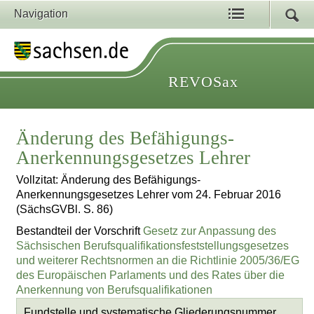
Navigation
REVOSax
Änderung des Befähigungs-
Anerkennungsgesetzes Lehrer
Vollzitat: Änderung des Befähigungs-
Anerkennungsgesetzes Lehrer vom 24. Februar 2016
(SächsGVBl. S. 86)
Bestandteil der Vorschrift
Gesetz zur Anpassung des
Sächsischen Berufsqualifikationsfeststellungsgesetzes
und weiterer Rechtsnormen an die Richtlinie 2005/36/EG
des Europäischen Parlaments und des Rates über die
Anerkennung von Berufsqualifikationen
Fundstelle und systematische Gliederungsnummer