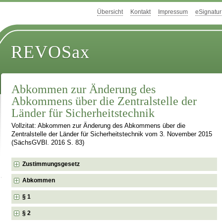
Übersicht
Kontakt
Impressum
eSignatur
REVOSax
Abkommen zur Änderung des
Abkommens über die Zentralstelle der
Länder für Sicherheitstechnik
Vollzitat: Abkommen zur Änderung des Abkommens über die
Zentralstelle der Länder für Sicherheitstechnik vom 3. November 2015
(SächsGVBl. 2016 S. 83)
Zustimmungsgesetz
Abkommen
§ 1
§ 2