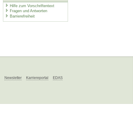
Hilfe zum Vorschriftentext
Fragen und Antworten
Barrierefreiheit
Newsletter
Karriereportal
EDAS