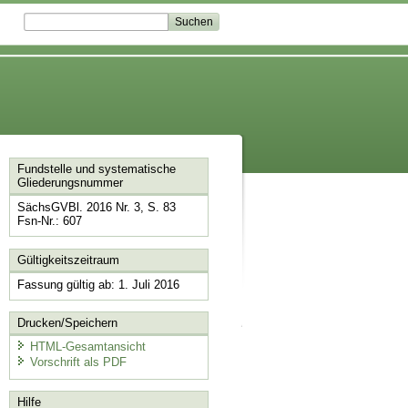
Fundstelle und systematische
Gliederungsnummer
SächsGVBl. 2016 Nr. 3, S. 83
Fsn-Nr.: 607
Gültigkeitszeitraum
Fassung gültig ab: 1. Juli 2016
Drucken/Speichern
HTML-Gesamtansicht
Vorschrift als PDF
Hilfe