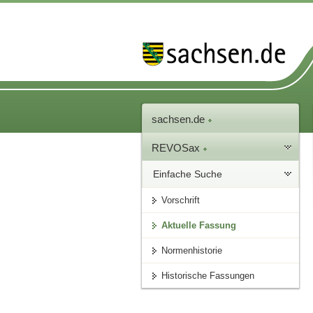
sachsen.de
REVOSax
Einfache Suche
Vorschrift
Aktuelle Fassung
Normenhistorie
Historische Fassungen