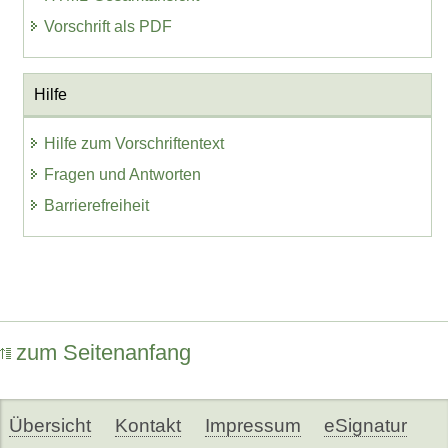
Vorschrift als PDF
Hilfe
Hilfe zum Vorschriftentext
Fragen und Antworten
Barrierefreiheit
zum Seitenanfang
Übersicht
Kontakt
Impressum
eSignatur