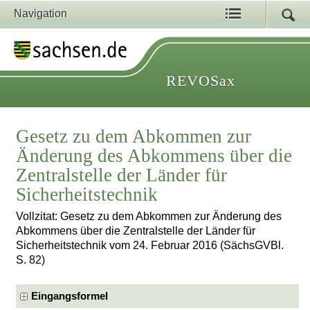
Navigation
REVOSax
Gesetz zu dem Abkommen zur
Änderung des Abkommens über die
Zentralstelle der Länder für
Sicherheitstechnik
Vollzitat: Gesetz zu dem Abkommen zur Änderung des
Abkommens über die Zentralstelle der Länder für
Sicherheitstechnik vom 24. Februar 2016 (SächsGVBl.
S. 82)
Eingangsformel