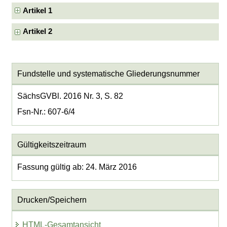
Artikel 1
Artikel 2
Fundstelle und systematische Gliederungsnummer
SächsGVBl. 2016 Nr. 3, S. 82
Fsn-Nr.: 607-6/4
Gültigkeitszeitraum
Fassung gültig ab: 24. März 2016
Drucken/Speichern
HTML-Gesamtansicht