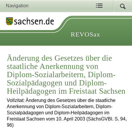
Navigation
REVOSax
Änderung des Gesetzes über die
staatliche Anerkennung von
Diplom-Sozialarbeitern, Diplom-
Sozialpädagogen und Diplom-
Heilpädagogen im Freistaat Sachsen
Vollzitat: Änderung des Gesetzes über die staatliche
Anerkennung von Diplom-Sozialarbeitern, Diplom-
Sozialpädagogen und Diplom-Heilpädagogen im
Freistaat Sachsen vom 10. April 2003 (SächsGVBl. S. 94,
96)