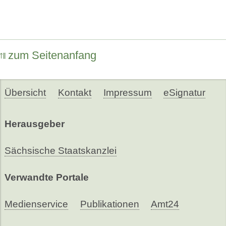
zum Seitenanfang
Übersicht
Kontakt
Impressum
eSignatur
Herausgeber
Sächsische Staatskanzlei
Verwandte Portale
Medienservice
Publikationen
Amt24