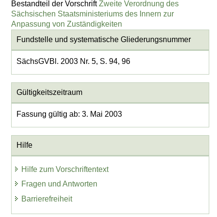
Bestandteil der Vorschrift
Zweite Verordnung des
Sächsischen Staatsministeriums des Innern zur
Anpassung von Zuständigkeiten
Fundstelle und systematische Gliederungsnummer
SächsGVBl. 2003 Nr. 5, S. 94, 96
Gültigkeitszeitraum
Fassung gültig ab: 3. Mai 2003
Hilfe
Hilfe zum Vorschriftentext
Fragen und Antworten
Barrierefreiheit