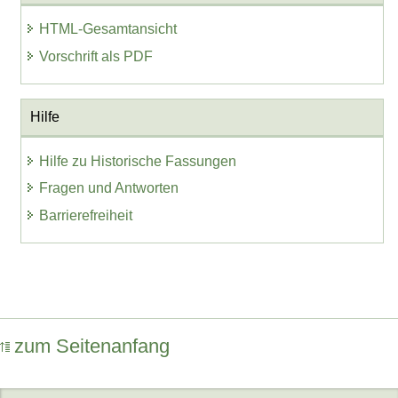
HTML-Gesamtansicht
Vorschrift als PDF
Hilfe
Hilfe zu Historische Fassungen
Fragen und Antworten
Barrierefreiheit
zum Seitenanfang