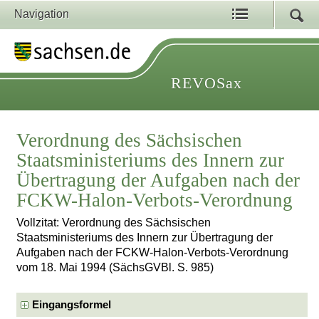
Navigation
REVOSax
Verordnung des Sächsischen
Staatsministeriums des Innern zur
Übertragung der Aufgaben nach der
FCKW-Halon-Verbots-Verordnung
Vollzitat: Verordnung des Sächsischen
Staatsministeriums des Innern zur Übertragung der
Aufgaben nach der FCKW-Halon-Verbots-Verordnung
vom 18. Mai 1994 (SächsGVBl. S. 985)
Eingangsformel