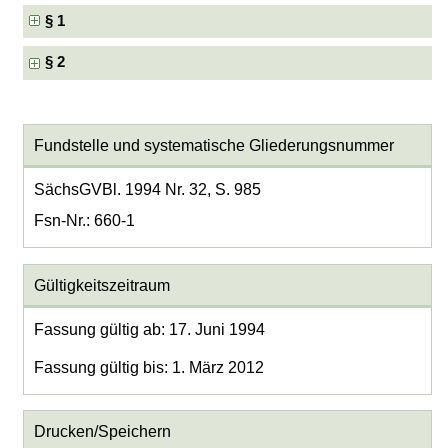
§ 1
§ 2
Fundstelle und systematische Gliederungsnummer
SächsGVBl. 1994 Nr. 32, S. 985
Fsn-Nr.: 660-1
Gültigkeitszeitraum
Fassung gültig ab: 17. Juni 1994
Fassung gültig bis: 1. März 2012
Drucken/Speichern