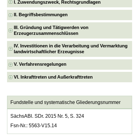
I. Zuwendungszweck, Rechtsgrundlagen
II. Begriffsbestimmungen
III. Gründung und Tätigwerden von
Erzeugerzusammenschlüssen
IV. Investitionen in die Verarbeitung und Vermarktung
landwirtschaftlicher Erzeugnisse
V. Verfahrensregelungen
VI. Inkrafttreten und Außerkrafttreten
Fundstelle und systematische Gliederungsnummer
SächsABl. SDr. 2015 Nr. 5, S. 324
Fsn-Nr.: 5563-V15.14