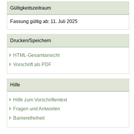
Gültigkeitszeitraum
Fassung gültig ab: 11. Juli 2025
Drucken/Speichern
HTML-Gesamtansicht
Vorschrift als PDF
Hilfe
Hilfe zum Vorschriftentext
Fragen und Antworten
Barrierefreiheit