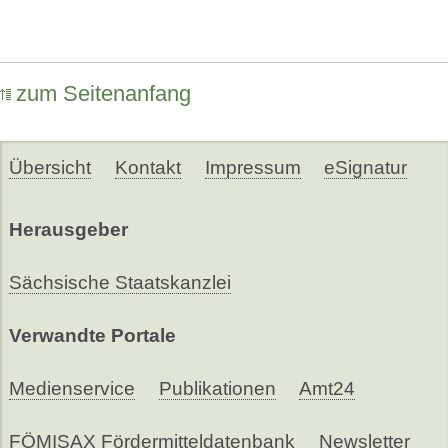
zum Seitenanfang
Übersicht
Kontakt
Impressum
eSignatur
Herausgeber
Sächsische Staatskanzlei
Verwandte Portale
Medienservice
Publikationen
Amt24
FÖMISAX Fördermitteldatenbank
Newsletter