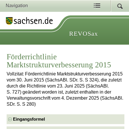
Navigation
REVOSax
Förderrichtlinie
Marktstrukturverbesserung 2015
Vollzitat: Förderrichtlinie Marktstrukturverbesserung 2015
vom 30. Juni 2015 (SächsABl. SDr. S. S 324), die zuletzt
durch die Richtlinie vom 23. Juni 2025 (SächsABl.
S. 727) geändert worden ist, zuletzt enthalten in der
Verwaltungsvorschrift vom 4. Dezember 2025 (SächsABl.
SDr. S. S 280)
Eingangsformel