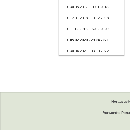
30.06.2017 - 11.01.2018
12.01.2018 - 10.12.2018
11.12.2018 - 04.02.2020
05.02.2020 - 29.04.2021
30.04.2021 - 03.10.2022
Herausgeb
Verwandte Porta