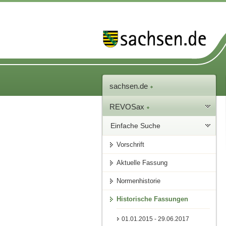
sachsen.de
REVOSax
Einfache Suche
Vorschrift
Aktuelle Fassung
Normenhistorie
Historische Fassungen
01.01.2015 - 29.06.2017