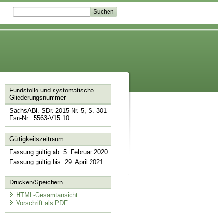
Fundstelle und systematische
Gliederungsnummer
SächsABl. SDr. 2015 Nr. 5, S. 301
Fsn-Nr.: 5563-V15.10
Gültigkeitszeitraum
Fassung gültig ab: 5. Februar 2020
Fassung gültig bis: 29. April 2021
Drucken/Speichern
HTML-Gesamtansicht
Vorschrift als PDF