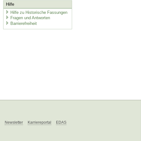
Hilfe
Hilfe zu Historische Fassungen
Fragen und Antworten
Barrierefreiheit
Newsletter
Karriereportal
EDAS